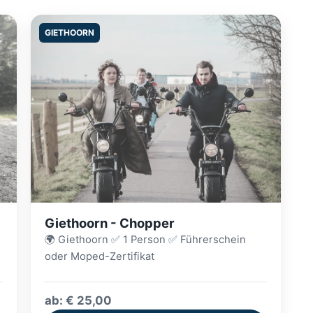
GIETHOORN
Giethoorn - Chopper
🌍 Giethoorn ✅ 1 Person ✅ Führerschein
oder Moped-Zertifikat
ab: € 25,00