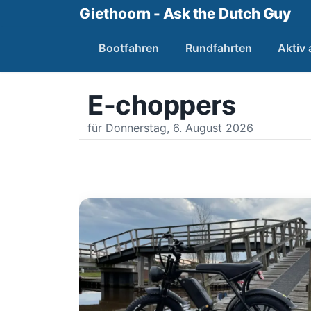
Giethoorn - Ask the Dutch Guy
Bootfahren
Rundfahrten
Aktiv
E-choppers
für Donnerstag, 6. August 2026