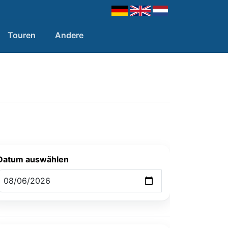
Touren
Andere
Datum auswählen