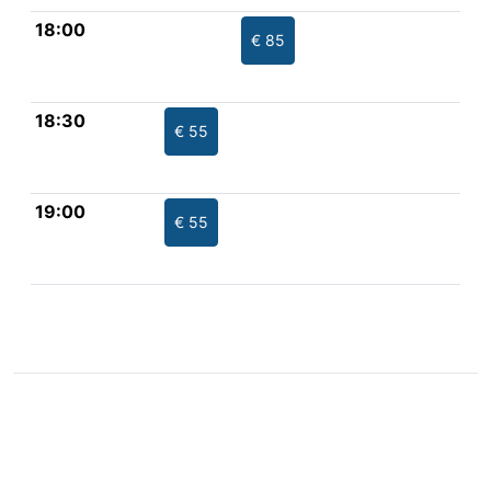
18:00
€ 85
18:30
€ 55
19:00
€ 55