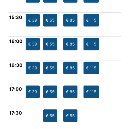
15:30
€ 39
€ 55
€ 85
€ 115
16:00
€ 39
€ 55
€ 85
€ 115
16:30
€ 39
€ 55
€ 85
€ 115
17:00
€ 39
€ 55
€ 85
€ 115
17:30
€ 55
€ 85