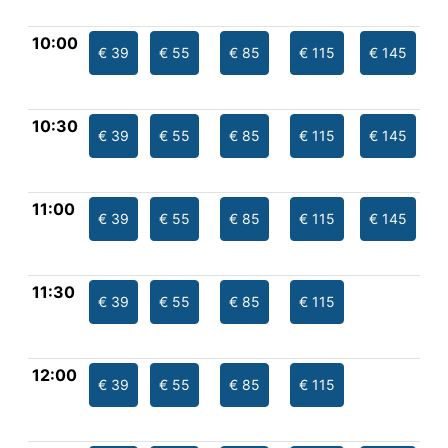
10:00
€ 39
€ 55
€ 85
€ 115
€ 145
10:30
€ 39
€ 55
€ 85
€ 115
€ 145
11:00
€ 39
€ 55
€ 85
€ 115
€ 145
11:30
€ 39
€ 55
€ 85
€ 115
12:00
€ 39
€ 55
€ 85
€ 115