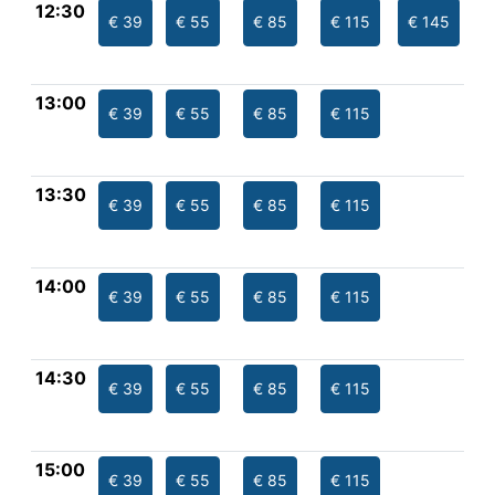
12:30
€ 39
€ 55
€ 85
€ 115
€ 145
13:00
€ 39
€ 55
€ 85
€ 115
13:30
€ 39
€ 55
€ 85
€ 115
14:00
€ 39
€ 55
€ 85
€ 115
14:30
€ 39
€ 55
€ 85
€ 115
15:00
€ 39
€ 55
€ 85
€ 115