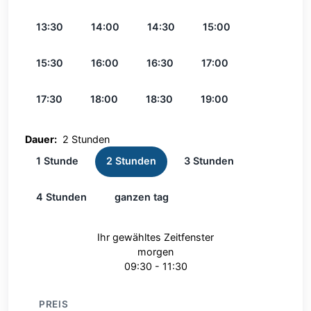
13:30
14:00
14:30
15:00
15:30
16:00
16:30
17:00
17:30
18:00
18:30
19:00
Dauer:
2 Stunden
1 Stunde
2 Stunden
3 Stunden
4 Stunden
ganzen tag
Ihr gewähltes Zeitfenster
morgen
09:30 - 11:30
PREIS