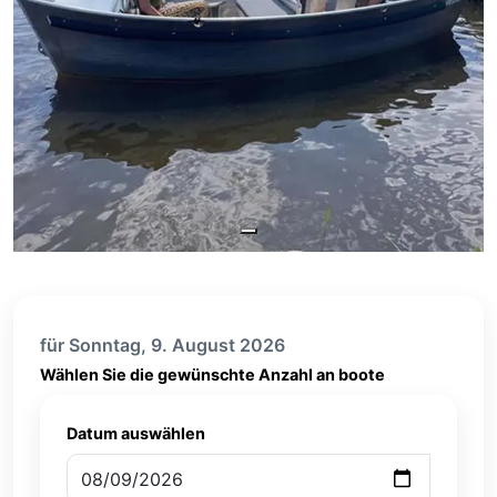
für Sonntag, 9. August 2026
Wählen Sie die gewünschte Anzahl an boote
Datum auswählen