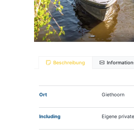
Beschreibung
Information
Ort
Giethoorn
Including
Eigene private