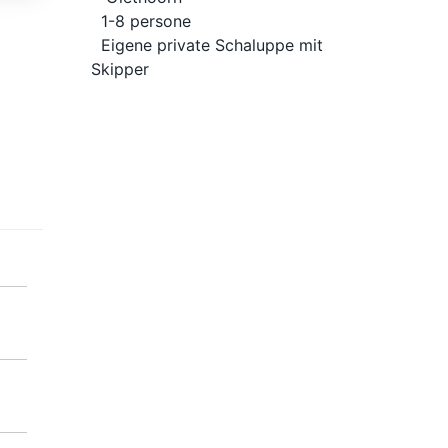
1-8 persone
Eigene private Schaluppe mit
Skipper