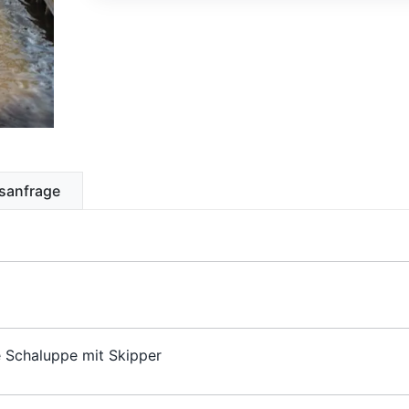
sanfrage
 Schaluppe mit Skipper