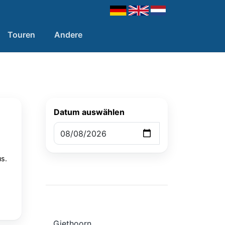
Touren
Andere
Datum auswählen
s.
Giethoorn