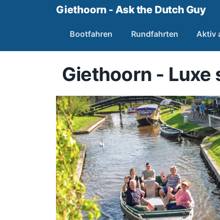
Giethoorn - Ask the Dutch Guy
Bootfahren
Rundfahrten
Aktiv
Giethoorn - Luxe 