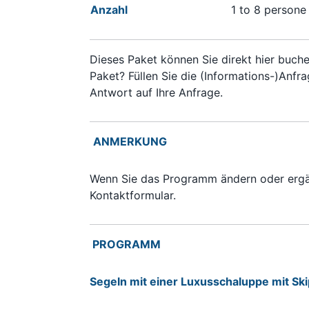
Anzahl
1 to 8 persone
Dieses Paket können Sie direkt hier buch
Paket? Füllen Sie die (Informations-)Anfr
Antwort auf Ihre Anfrage.
ANMERKUNG
Wenn Sie das Programm ändern oder ergän
Kontaktformular.
PROGRAMM
Segeln mit einer Luxusschaluppe mit Sk