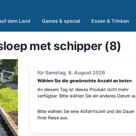
 auf dem Land
Games & special
Essen & Trinken
sloep met schipper (8)
für Samstag, 8. August 2026
Wählen Sie die gewünschte Anzahl an boten
An diesem Tag ist dieses Produkt nicht mehr
verfügbar. Bitte wählen Sie ein anderes Datum au
Bitte wählen Sie eine Abfahrtszeit und die Dauer
Ihrer Reise aus.