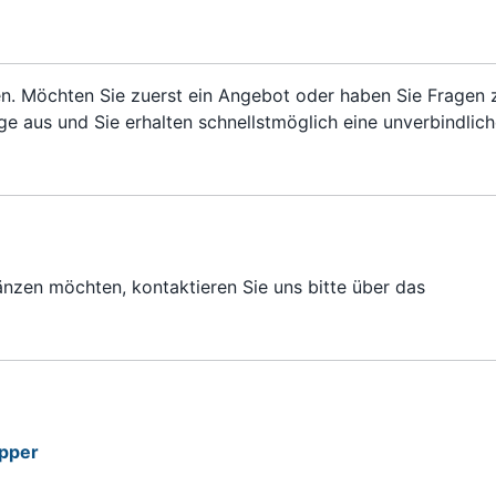
en. Möchten Sie zuerst ein Angebot oder haben Sie Fragen
age aus und Sie erhalten schnellstmöglich eine unverbindlic
zen möchten, kontaktieren Sie uns bitte über das
ipper