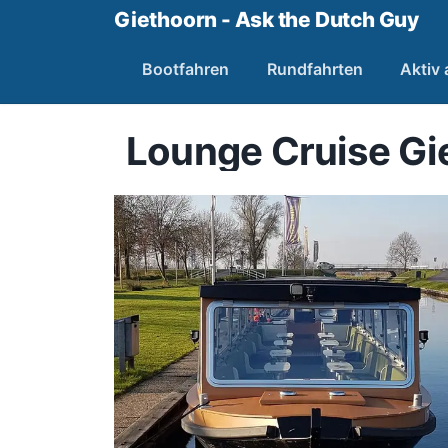
Giethoorn - Ask the Dutch Guy
Bootfahren
Rundfahrten
Aktiv
Lounge Cruise Gi