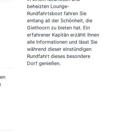
beheizten Lounge-
Rundfahrtsboot fahren Sie
entlang all der Schönheit, die
Giethoorn zu bieten hat. Ein
erfahrener Kapitän erzählt Ihnen
alle Informationen und lässt Sie
während dieser einstündigen
Rundfahrt dieses besondere
Dorf genießen.
ten
n