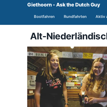
Giethoorn - Ask the Dutch Guy
Bootfahren
Rundfahrten
Aktiv
Alt-Niederländisc