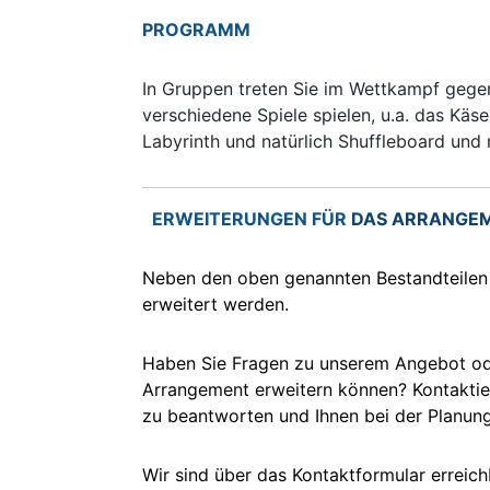
PROGRAMM
In Gruppen treten Sie im Wettkampf gege
verschiedene Spiele spielen, u.a. das Käse
Labyrinth und natürlich Shuffleboard und 
ERWEITERUNGEN FÜR
DAS ARRANGE
Neben den oben genannten Bestandteilen
erweitert werden.
Haben Sie Fragen zu unserem Angebot ode
Arrangement erweitern können? Kontaktier
zu beantworten und Ihnen bei der Planung 
Wir sind über das Kontaktformular erreich