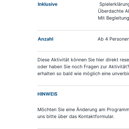
Inklusive
Spielerklärun
Überdachte Akt
Mit Begleitun
Anzahl
Ab 4 Persone
Diese Aktivität können Sie hier direkt re
oder haben Sie noch Fragen zur Aktivität?
erhalten so bald wie möglich eine unverbi
HINWEIS
Möchten Sie eine Änderung am Programm 
uns bitte über das Kontaktformular.