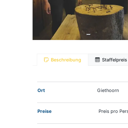
Beschreibung
Staffelpreis
Ort
Giethoorn
Preise
Preis pro Pers