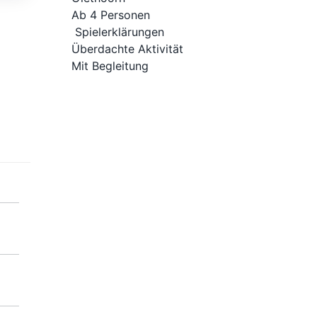
Ab 4 Personen
Spielerklärungen
Überdachte Aktivität
Mit Begleitung