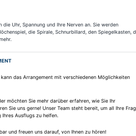
n die Uhr, Spannung und Ihre Nerven an. Sie werden
löchenspiel, die Spirale, Schnurbillard, den Spiegelkasten, 
mehr.
MENT
 kann das Arrangement mit verschiedenen Möglichkeiten
r möchten Sie mehr darüber erfahren, wie Sie Ihr
en Sie uns gerne! Unser Team steht bereit, um all Ihre Fra
Ihres Ausflugs zu helfen.
bar und freuen uns darauf, von Ihnen zu hören!