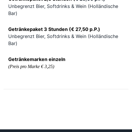
Unbegrenzt Bier, Softdrinks & Wein (Holländische
Bar)
Getränkepaket 3 Stunden (
€ 27,50 p.P.)
Unbegrenzt Bier, Softdrinks & Wein (Holländische
Bar)
Getränkemarken einzeln
(Preis pro Marke € 3,25)