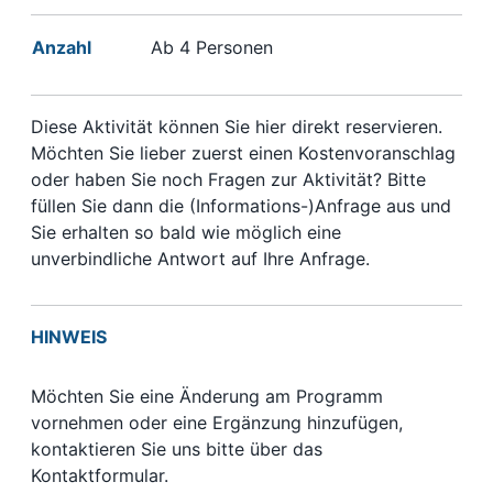
Anzahl
Ab 4 Personen
Diese Aktivität können Sie hier direkt reservieren.
Möchten Sie lieber zuerst einen Kostenvoranschlag
oder haben Sie noch Fragen zur Aktivität? Bitte
füllen Sie dann die (Informations-)Anfrage aus und
Sie erhalten so bald wie möglich eine
unverbindliche Antwort auf Ihre Anfrage.
HINWEIS
Möchten Sie eine Änderung am Programm
vornehmen oder eine Ergänzung hinzufügen,
kontaktieren Sie uns bitte über das
Kontaktformular.