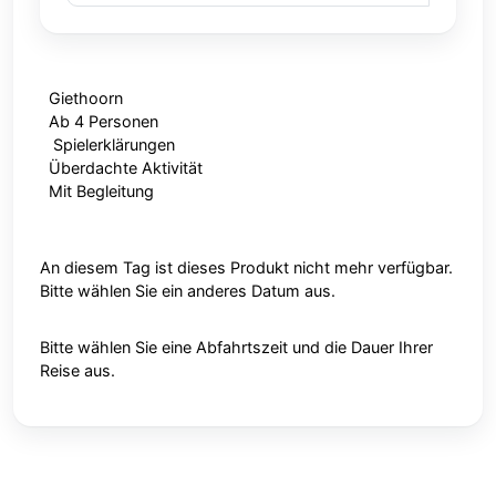
Giethoorn
Ab 4 Personen
Spielerklärungen
Überdachte Aktivität
Mit Begleitung
An diesem Tag ist dieses Produkt nicht mehr verfügbar.
Bitte wählen Sie ein anderes Datum aus.
Bitte wählen Sie eine Abfahrtszeit und die Dauer Ihrer
Reise aus.