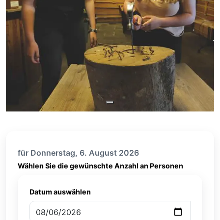
für Donnerstag, 6. August 2026
Wählen Sie die gewünschte Anzahl an Personen
Datum auswählen