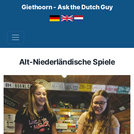
Giethoorn - Ask the Dutch Guy
Alt-Niederländische Spiele