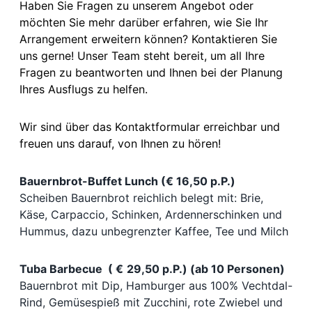
Haben Sie Fragen zu unserem Angebot oder
möchten Sie mehr darüber erfahren, wie Sie Ihr
Arrangement erweitern können? Kontaktieren Sie
uns gerne! Unser Team steht bereit, um all Ihre
Fragen zu beantworten und Ihnen bei der Planung
Ihres Ausflugs zu helfen.
Wir sind über das Kontaktformular erreichbar und
freuen uns darauf, von Ihnen zu hören!
Bauernbrot-Buffet Lunch (€ 16,50 p.P.)
Scheiben Bauernbrot reichlich belegt mit: Brie,
Käse, Carpaccio, Schinken, Ardennerschinken und
Hummus, dazu unbegrenzter Kaffee, Tee und Milch
Tuba Barbecue (
€
29,50 p.P.) (ab 10 Personen)
Bauernbrot mit Dip, Hamburger aus 100% Vechtdal-
Rind, Gemüsespieß mit Zucchini, rote Zwiebel und