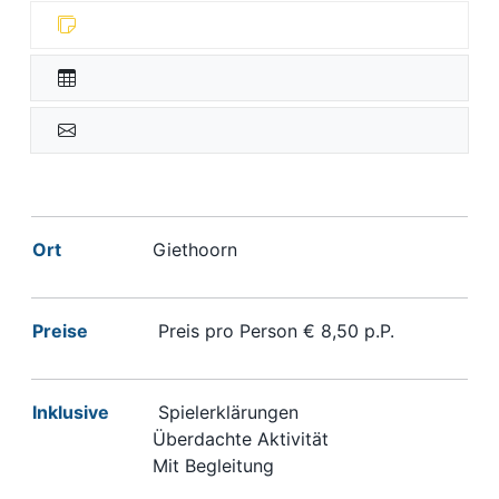
Ort
Giethoorn
Preise
Preis pro Person € 8,50 p.P.
Inklusive
Spielerklärungen
Überdachte Aktivität
Mit Begleitung