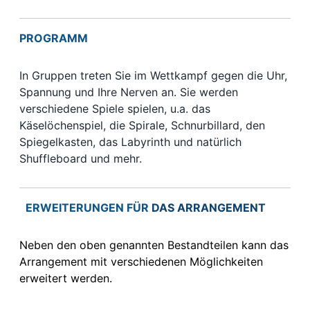
PROGRAMM
In Gruppen treten Sie im Wettkampf gegen die Uhr,
Spannung und Ihre Nerven an. Sie werden
verschiedene Spiele spielen, u.a. das
Käselöchenspiel, die Spirale, Schnurbillard, den
Spiegelkasten, das Labyrinth und natürlich
Shuffleboard und mehr.
ERWEITERUNGEN FÜR
DAS ARRANGEMENT
Neben den oben genannten Bestandteilen kann das
Arrangement mit verschiedenen Möglichkeiten
erweitert werden.