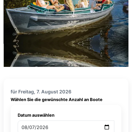
für Freitag, 7. August 2026
Wählen Sie die gewünschte Anzahl an Boote
Datum auswählen