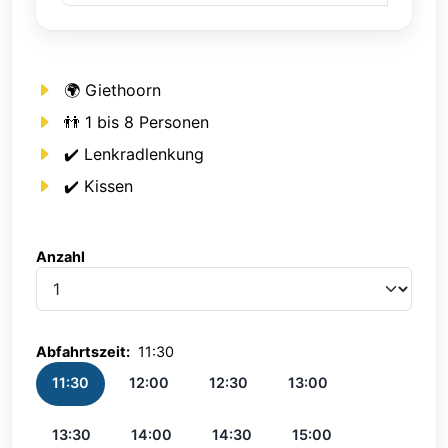
🌍 Giethoorn
👬 1 bis 8 Personen
✔️ Lenkradlenkung
✔️ Kissen
Anzahl
Anzahl
Abfahrtszeit:
11:30
11:30
12:00
12:30
13:00
13:30
14:00
14:30
15:00