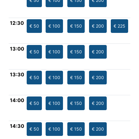
€ 50
€ 100
€ 150
€ 200
12:30
€ 50
€ 100
€ 150
€ 200
€ 225
13:00
€ 50
€ 100
€ 150
€ 200
13:30
€ 50
€ 100
€ 150
€ 200
14:00
€ 50
€ 100
€ 150
€ 200
14:30
€ 50
€ 100
€ 150
€ 200