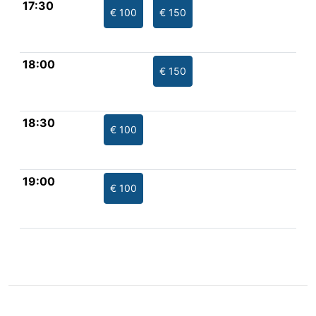
17:30
€ 100
€ 150
18:00
€ 150
18:30
€ 100
19:00
€ 100