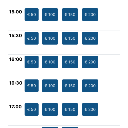
15:00
€ 50
€ 100
€ 150
€ 200
15:30
€ 50
€ 100
€ 150
€ 200
16:00
€ 50
€ 100
€ 150
€ 200
16:30
€ 50
€ 100
€ 150
€ 200
17:00
€ 50
€ 100
€ 150
€ 200