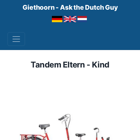
Giethoorn - Ask the Dutch Guy
Tandem Eltern - Kind