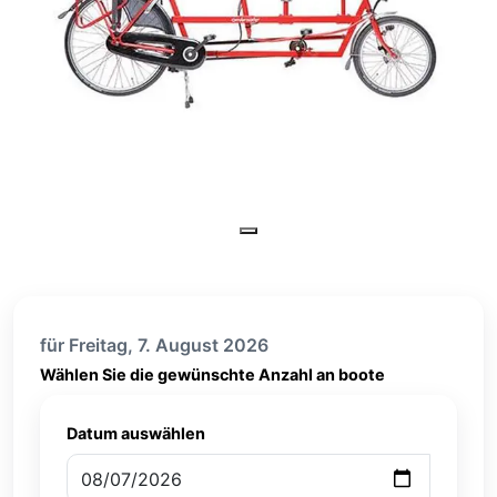
für Freitag, 7. August 2026
Wählen Sie die gewünschte Anzahl an boote
Datum auswählen