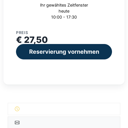
Ihr gewähltes Zeitfenster
heute
10:00 - 17:30
PREIS
€ 27,50
Reservierung vornehmen