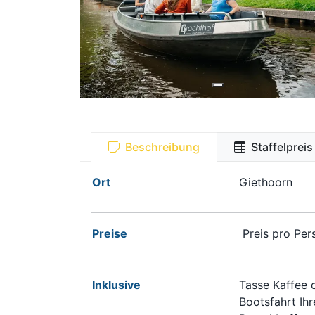
Beschreibung
Staffelpreis
Ort
Giethoorn
Preise
Preis pro Per
Inklusive
Tasse Kaffee 
Bootsfahrt Ihr