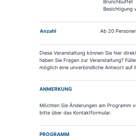
Brunchbuffet
Besichtigung 
Anzahl
Ab 20 Persone
Diese Veranstaltung können Sie hier direk
haben Sie Fragen zur Veranstaltung? Fülle
möglich eine unverbindliche Antwort auf I
ANMERKUNG
Möchten Sie Änderungen am Programm vor
bitte über das Kontaktformular.
PROGRAMM