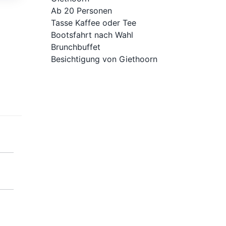
Ab 20 Personen
Tasse Kaffee oder Tee
Bootsfahrt nach Wahl
Brunchbuffet
Besichtigung von Giethoorn