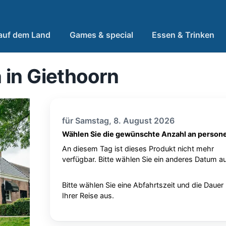
 auf dem Land
Games & special
Essen & Trinken
 in Giethoorn
für Samstag, 8. August 2026
Wählen Sie die gewünschte Anzahl an person
An diesem Tag ist dieses Produkt nicht mehr
verfügbar. Bitte wählen Sie ein anderes Datum au
Bitte wählen Sie eine Abfahrtszeit und die Dauer
Ihrer Reise aus.