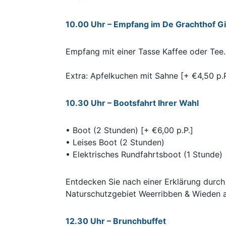
10.00 Uhr – Empfang im De Grachthof G
Empfang mit einer Tasse Kaffee oder Tee.
Extra: Apfelkuchen mit Sahne [+ €4,50 p.P
10.30 Uhr – Bootsfahrt Ihrer Wahl
• Boot (2 Stunden) [+ €6,00 p.P.]
• Leises Boot (2 Stunden)
• Elektrisches Rundfahrtsboot (1 Stunde)
Entdecken Sie nach einer Erklärung durch
Naturschutzgebiet Weerribben & Wieden a
12.30 Uhr – Brunchbuffet