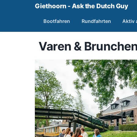
Giethoorn - Ask the Dutch Guy
Bootfahren
Rundfahrten
Aktiv
Varen & Brunchen