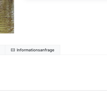
Informationsanfrage