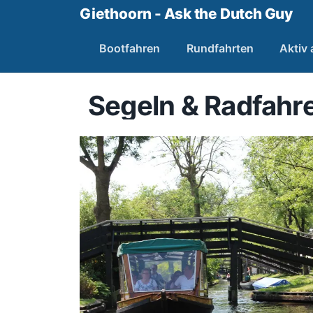
Giethoorn - Ask the Dutch Guy
Bootfahren
Rundfahrten
Aktiv
Segeln & Radfahr