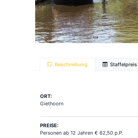
Beschreibung
Staffelpreis
ORT:
Giethoorn
PREISE:
Personen ab 12 Jahren € 62,50 p.P.