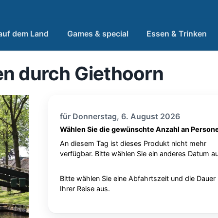
 auf dem Land
Games & special
Essen & Trinken
en durch Giethoorn
für Donnerstag, 6. August 2026
Wählen Sie die gewünschte Anzahl an Person
An diesem Tag ist dieses Produkt nicht mehr
verfügbar. Bitte wählen Sie ein anderes Datum au
Bitte wählen Sie eine Abfahrtszeit und die Dauer
Ihrer Reise aus.