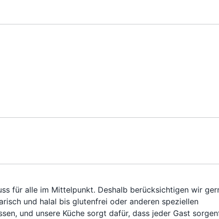
s für alle im Mittelpunkt. Deshalb berücksichtigen wir ger
risch und halal bis glutenfrei oder anderen speziellen
ssen, und unsere Küche sorgt dafür, dass jeder Gast sorgen