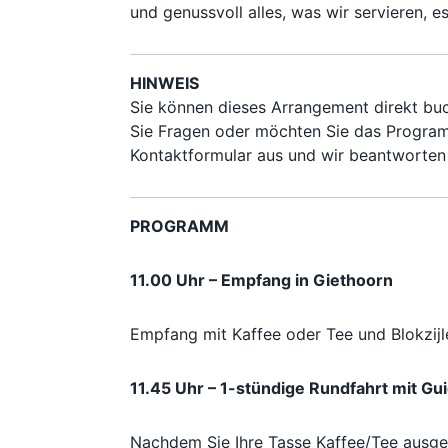
und genussvoll alles, was wir servieren, e
HINWEIS
Sie können dieses Arrangement direkt buc
Sie Fragen oder möchten Sie das Program
Kontaktformular aus und wir beantworten 
PROGRAMM
11.00 Uhr – Empfang in Giethoorn
Empfang mit Kaffee oder Tee und Blokzijl
11.45 Uhr – 1-stündige Rundfahrt mit Gu
Nachdem Sie Ihre Tasse Kaffee/Tee ausget