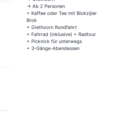
-> Ab 2 Personen
+ Kaffee oder Tee mit Blokzijler
Brok
+ Giethoorn Rundfahrt
+ Fahrrad (inklusive) + Radtour
+ Picknick für unterwegs
+ 3-Gänge-Abendessen