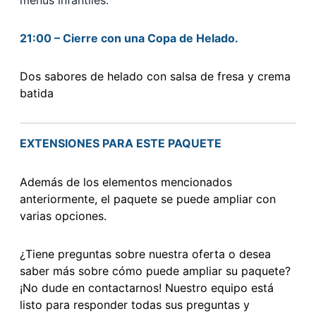
menús infantiles.
21:00 – Cierre con una Copa de Helado.
Dos sabores de helado con salsa de fresa y crema
batida
EXTENSIONES PARA ESTE PAQUETE
Además de los elementos mencionados
anteriormente, el paquete se puede ampliar con
varias opciones.
¿Tiene preguntas sobre nuestra oferta o desea
saber más sobre cómo puede ampliar su paquete?
¡No dude en contactarnos! Nuestro equipo está
listo para responder todas sus preguntas y