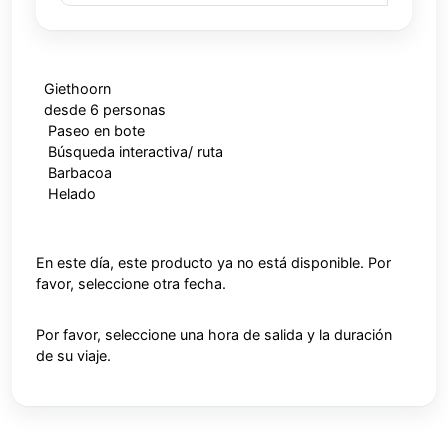
Giethoorn
desde 6 personas
Paseo en bote
Búsqueda interactiva/ ruta
Barbacoa
Helado
En este día, este producto ya no está disponible. Por
favor, seleccione otra fecha.
Por favor, seleccione una hora de salida y la duración
de su viaje.