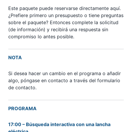
Este paquete puede reservarse directamente aquí.
¿Prefiere primero un presupuesto o tiene preguntas
sobre el paquete? Entonces complete la solicitud
(de información) y recibirá una respuesta sin
compromiso lo antes posible.
NOTA
Si desea hacer un cambio en el programa o añadir
algo, póngase en contacto a través del formulario
de contacto.
PROGRAMA
17:00 – Búsqueda interactiva con una lancha
eléctrica