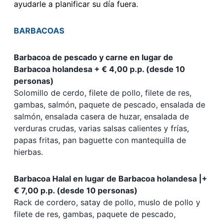
ayudarle a planificar su día fuera.
BARBACOAS
Barbacoa de pescado y carne en lugar de
Barbacoa holandesa + € 4,00 p.p. (desde 10
personas)
Solomillo de cerdo, filete de pollo, filete de res,
gambas, salmón, paquete de pescado, ensalada de
salmón, ensalada casera de huzar, ensalada de
verduras crudas, varias salsas calientes y frías,
papas fritas, pan baguette con mantequilla de
hierbas.
Barbacoa Halal en lugar de Barbacoa holandesa |+
€ 7,00 p.p. (desde 10 personas)
Rack de cordero, satay de pollo, muslo de pollo y
filete de res, gambas, paquete de pescado,