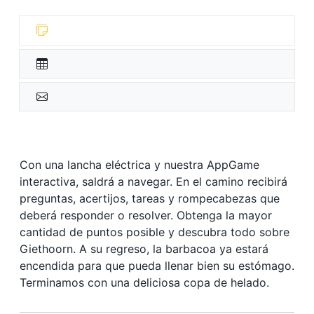
Con una lancha eléctrica y nuestra AppGame
interactiva, saldrá a navegar. En el camino recibirá
preguntas, acertijos, tareas y rompecabezas que
deberá responder o resolver. Obtenga la mayor
cantidad de puntos posible y descubra todo sobre
Giethoorn. A su regreso, la barbacoa ya estará
encendida para que pueda llenar bien su estómago.
Terminamos con una deliciosa copa de helado.