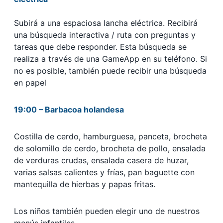
Subirá a una espaciosa lancha eléctrica. Recibirá
una búsqueda interactiva / ruta con preguntas y
tareas que debe responder. Esta búsqueda se
realiza a través de una GameApp en su teléfono. Si
no es posible, también puede recibir una búsqueda
en papel
19:00 – Barbacoa holandesa
Costilla de cerdo, hamburguesa, panceta, brocheta
de solomillo de cerdo, brocheta de pollo, ensalada
de verduras crudas, ensalada casera de huzar,
varias salsas calientes y frías, pan baguette con
mantequilla de hierbas y papas fritas.
Los niños también pueden elegir uno de nuestros