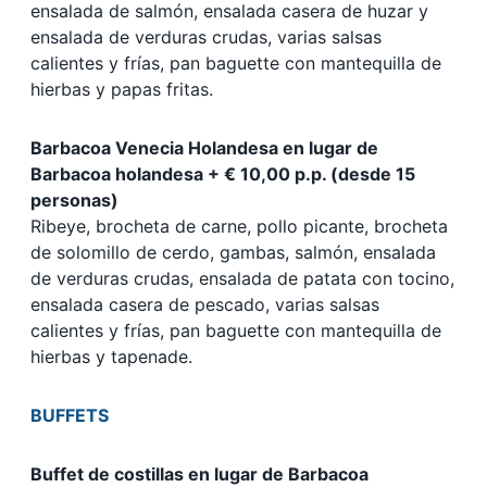
ensalada de salmón, ensalada casera de huzar y
ensalada de verduras crudas, varias salsas
calientes y frías, pan baguette con mantequilla de
hierbas y papas fritas.
Barbacoa Venecia Holandesa en lugar de
Barbacoa holandesa + € 10,00 p.p. (desde 15
personas)
Ribeye, brocheta de carne, pollo picante, brocheta
de solomillo de cerdo, gambas, salmón, ensalada
de verduras crudas, ensalada de patata con tocino,
ensalada casera de pescado, varias salsas
calientes y frías, pan baguette con mantequilla de
hierbas y tapenade.
BUFFETS
Buffet de costillas en lugar de Barbacoa