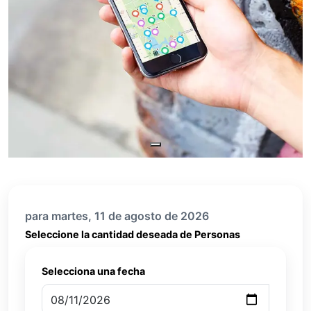
para martes, 11 de agosto de 2026
Seleccione la cantidad deseada de Personas
Selecciona una fecha