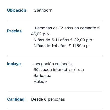
Ubicación
Giethoorn
Personas de 12 años en adelante €
Precios
46,00 p.p.
Niños de 5-11 años € 32,00 p.p.
Niños de 1-4 años € 11,50 p.p.
Incluye
navegación en lancha
Búsqueda interactiva / ruta
Barbacoa
Helado
Cantidad
Desde 6 personas