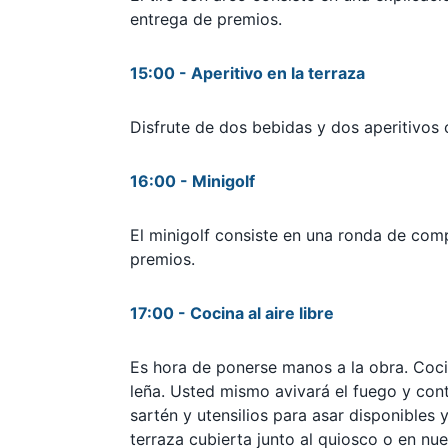
entrega de premios.
15:00 - Aperitivo en la terraza
Disfrute de dos bebidas y dos aperitivos c
16:00 - Minigolf
El minigolf consiste en una ronda de com
premios.
17:00 - Cocina al aire libre
Es hora de ponerse manos a la obra. Coci
leña. Usted mismo avivará el fuego y cont
sartén y utensilios para asar disponible
terraza cubierta junto al quiosco o en nu