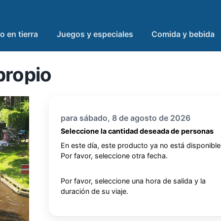
o en tierra
Juegos y especiales
Comida y bebida
propio
para sábado, 8 de agosto de 2026
Seleccione la cantidad deseada de personas
En este día, este producto ya no está disponible
Por favor, seleccione otra fecha.
Por favor, seleccione una hora de salida y la
duración de su viaje.