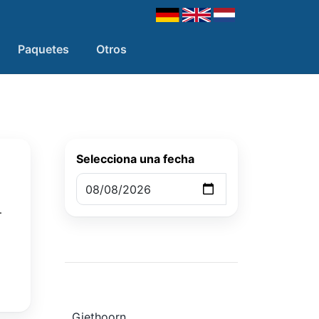
Paquetes
Otros
Selecciona una fecha
.
Giethoorn