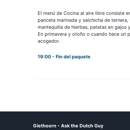
El menú de Cocina al aire libre consiste en
panceta marinada y salchicha de ternera, 
mantequilla de hierbas, patatas en gajos y
En primavera y otoño o cuando hace un p
acogedor.
19:00 - Fin del paquete
Giethoorn - Ask the Dutch Guy