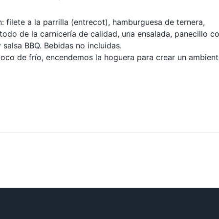
: filete a la parrilla (entrecot), hamburguesa de ternera,
todo de la carnicería de calidad, una ensalada, panecillo c
 salsa BBQ. Bebidas no incluidas.
oco de frío, encendemos la hoguera para crear un ambient