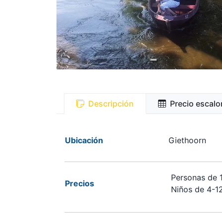
Descripción
Precio escal
Ubicación
Giethoorn
Personas de 12
Precios
Niños de 4-12 