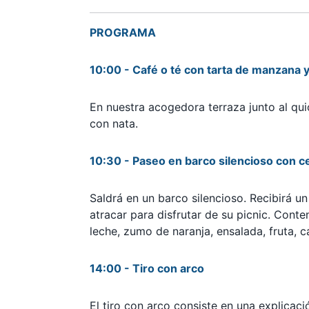
PROGRAMA
10:00 - Café o té con tarta de manzana y
En nuestra acogedora terraza junto al qu
con nata.
10:30 - Paseo en barco silencioso con ce
Saldrá en un barco silencioso. Recibirá 
atracar para disfrutar de su picnic. Conte
leche, zumo de naranja, ensalada, fruta, ca
14:00 - Tiro con arco
El tiro con arco consiste en una explicac