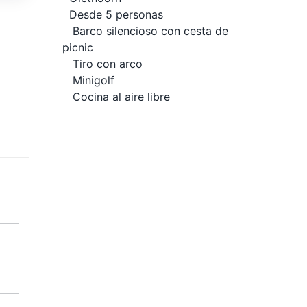
Desde 5 personas
Barco silencioso con cesta de
picnic
Tiro con arco
Minigolf
Cocina al aire libre