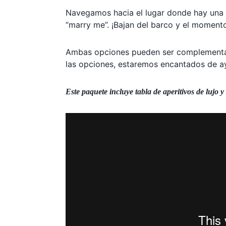
Navegamos hacia el lugar donde hay una f
“marry me”. ¡Bajan del barco y el momento
Ambas opciones pueden ser complementad
las opciones, estaremos encantados de a
Este paquete incluye tabla de aperitivos de lujo y