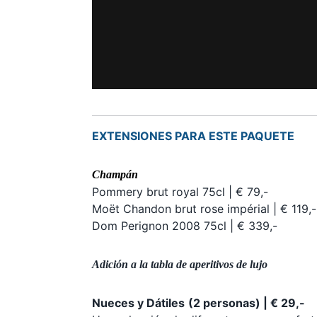
EXTENSIONES PARA ESTE PAQUETE
Champán
Pommery brut royal 75cl | € 79,-
Moët Chandon brut rose impérial | € 119,-
Dom Perignon 2008 75cl | € 339,-
Adición a la tabla de aperitivos de lujo
Nueces y Dátiles
(2 personas) | € 29,-