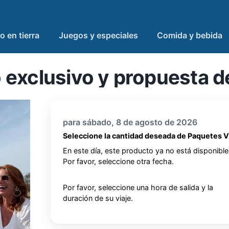
o en tierra
Juegos y especiales
Comida y bebida
 exclusivo y propuesta d
para sábado, 8 de agosto de 2026
Seleccione la cantidad deseada de Paquetes V
En este día, este producto ya no está disponible
Por favor, seleccione otra fecha.
Por favor, seleccione una hora de salida y la
duración de su viaje.