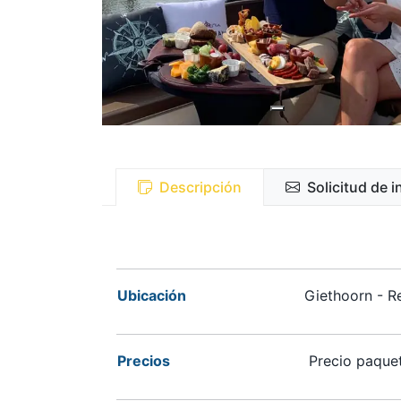
Descripción
Solicitud de 
Ubicación
Giethoorn - Re
Precios
Precio paquet