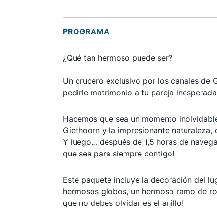
PROGRAMA
¿Qué tan hermoso puede ser?
Un crucero exclusivo por los canales de 
pedirle matrimonio a tu pareja inesperad
Hacemos que sea un momento inolvidable
Giethoorn y la impresionante naturaleza, 
Y luego… después de 1,5 horas de navega
que sea para siempre contigo!
Este paquete incluye la decoración del l
hermosos globos, un hermoso ramo de rosas
que no debes olvidar es el anillo!