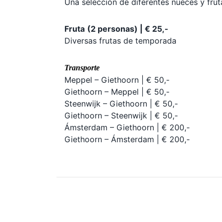
Una selección de diferentes nueces y frut
Fruta
(2 personas) | € 25,-
Diversas frutas de temporada
Transporte
Meppel – Giethoorn | € 50,-
Giethoorn – Meppel | € 50,-
Steenwijk – Giethoorn | € 50,-
Giethoorn – Steenwijk | € 50,-
Ámsterdam – Giethoorn | € 200,-
Giethoorn – Ámsterdam | € 200,-