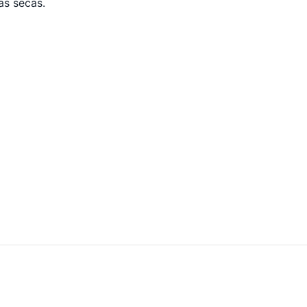
as secas.