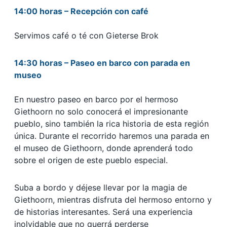
14:00 horas – Recepción con café
Servimos café o té con Gieterse Brok
14:30 horas – Paseo en barco con parada en
museo
En nuestro paseo en barco por el hermoso
Giethoorn no solo conocerá el impresionante
pueblo, sino también la rica historia de esta región
única. Durante el recorrido haremos una parada en
el museo de Giethoorn, donde aprenderá todo
sobre el origen de este pueblo especial.
Suba a bordo y déjese llevar por la magia de
Giethoorn, mientras disfruta del hermoso entorno y
de historias interesantes. Será una experiencia
inolvidable que no querrá perderse