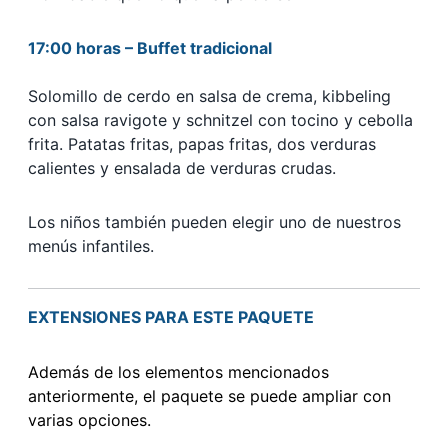
17:00 horas – Buffet tradicional
Solomillo de cerdo en salsa de crema, kibbeling
con salsa ravigote y schnitzel con tocino y cebolla
frita. Patatas fritas, papas fritas, dos verduras
calientes y ensalada de verduras crudas.
Los niños también pueden elegir uno de nuestros
menús infantiles.
EXTENSIONES PARA ESTE PAQUETE
Además de los elementos mencionados
anteriormente, el paquete se puede ampliar con
varias opciones.