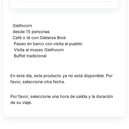
Giethoorn
desde 15 personas
Café o té con Gieterse Brok
Paseo en barco con visita al pueblo
Visita al museo Giethoorn
Buffet tradicional
En este día, este producto ya no está disponible. Por
favor, seleccione otra fecha.
Por favor, seleccione una hora de salida y la duración
de su viaje.