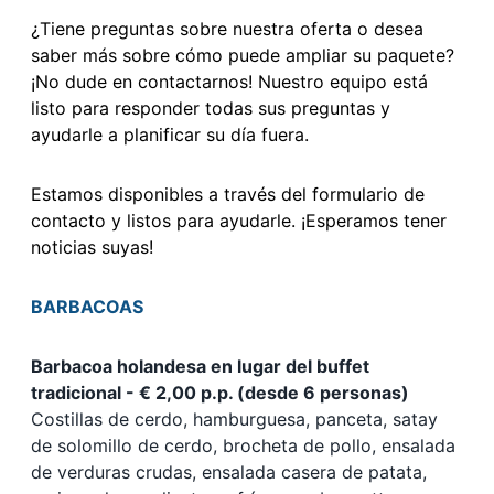
¿Tiene preguntas sobre nuestra oferta o desea
saber más sobre cómo puede ampliar su paquete?
¡No dude en contactarnos! Nuestro equipo está
listo para responder todas sus preguntas y
ayudarle a planificar su día fuera.
Estamos disponibles a través del formulario de
contacto y listos para ayudarle. ¡Esperamos tener
noticias suyas!
BARBACOAS
Barbacoa holandesa en lugar del buffet
tradicional - € 2,00 p.p. (desde 6 personas)
Costillas de cerdo, hamburguesa, panceta, satay
de solomillo de cerdo, brocheta de pollo, ensalada
de verduras crudas, ensalada casera de patata,