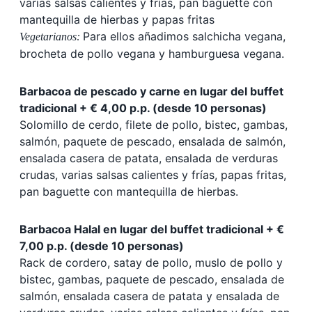
varias salsas calientes y frías, pan baguette con
mantequilla de hierbas y papas fritas
Para ellos añadimos salchicha vegana,
Vegetarianos:
brocheta de pollo vegana y hamburguesa vegana.
Barbacoa de pescado y carne en lugar del buffet
tradicional + € 4,00 p.p. (desde 10 personas)
Solomillo de cerdo, filete de pollo, bistec, gambas,
salmón, paquete de pescado, ensalada de salmón,
ensalada casera de patata, ensalada de verduras
crudas, varias salsas calientes y frías, papas fritas,
pan baguette con mantequilla de hierbas.
Barbacoa Halal en lugar del buffet tradicional + €
7,00 p.p. (desde 10 personas)
Rack de cordero, satay de pollo, muslo de pollo y
bistec, gambas, paquete de pescado, ensalada de
salmón, ensalada casera de patata y ensalada de