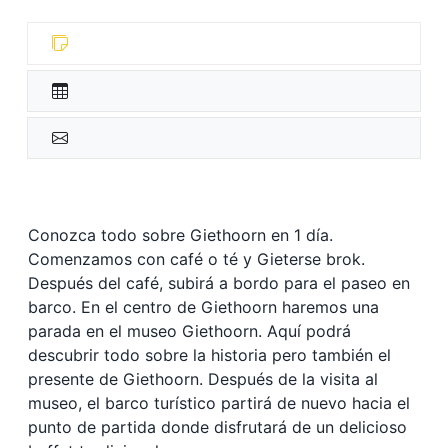
Conozca todo sobre Giethoorn en 1 día.
Comenzamos con café o té y Gieterse brok.
Después del café, subirá a bordo para el paseo en
barco. En el centro de Giethoorn haremos una
parada en el museo Giethoorn. Aquí podrá
descubrir todo sobre la historia pero también el
presente de Giethoorn. Después de la visita al
museo, el barco turístico partirá de nuevo hacia el
punto de partida donde disfrutará de un delicioso