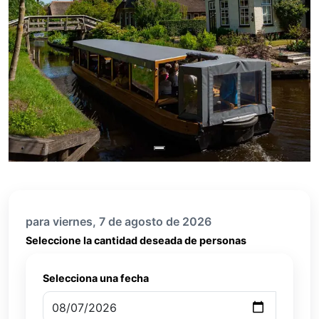
para viernes, 7 de agosto de 2026
Seleccione la cantidad deseada de personas
Selecciona una fecha