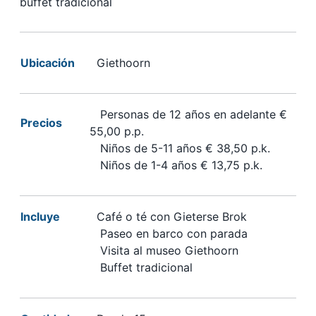
buffet tradicional
Ubicación
Giethoorn
Personas de 12 años en adelante €
Precios
55,00 p.p.
Niños de 5-11 años € 38,50 p.k.
Niños de 1-4 años € 13,75 p.k.
Incluye
Café o té con Gieterse Brok
Paseo en barco con parada
Visita al museo Giethoorn
Buffet tradicional