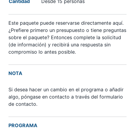
Cantidad
Desde 15 personas
Este paquete puede reservarse directamente aquí.
¿Prefiere primero un presupuesto o tiene preguntas
sobre el paquete? Entonces complete la solicitud
(de información) y recibirá una respuesta sin
compromiso lo antes posible.
NOTA
Si desea hacer un cambio en el programa o añadir
algo, póngase en contacto a través del formulario
de contacto.
PROGRAMA