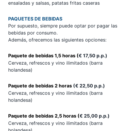
ensaladas y salsas, patatas fritas caseras
PAQUETES DE BEBIDAS
Por supuesto, siempre puede optar por pagar las
bebidas por consumo.
Además, ofrecemos las siguientes opciones:
Paquete de bebidas 1,5 horas (
€ 17,50 p.p.)
Cerveza, refrescos y vino ilimitados (barra
holandesa)
Paquete de bebidas 2 horas
(€ 22,50 p.p.)
Cerveza, refrescos y vino ilimitados (barra
holandesa)
Paquete de bebidas 2,5 horas
(
€ 25,00 p.p.)
Cerveza, refrescos y vino ilimitados (barra
holandesa)