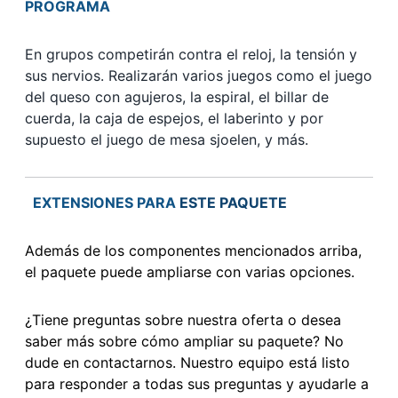
PROGRAMA
En grupos competirán contra el reloj, la tensión y
sus nervios. Realizarán varios juegos como el juego
del queso con agujeros, la espiral, el billar de
cuerda, la caja de espejos, el laberinto y por
supuesto el juego de mesa sjoelen, y más.
EXTENSIONES PARA
ESTE PAQUETE
Además de los componentes mencionados arriba,
el paquete puede ampliarse con varias opciones.
¿Tiene preguntas sobre nuestra oferta o desea
saber más sobre cómo ampliar su paquete? No
dude en contactarnos. Nuestro equipo está listo
para responder a todas sus preguntas y ayudarle a