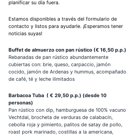
planificar su día fuera.
Estamos disponibles a través del formulario de
contacto y listos para ayudarle. ¡Esperamos tener
noticias suyas!
Buffet de almuerzo con pan rústico (€ 16,50 p.p.)
Rebanadas de pan rústico abundantemente
cubiertas con: brie, queso, carpaccio, jamón
cocido, jamón de Ardenas y hummus, acompañado
de café, té y leche ilimitados
Barbacoa Tuba (
€
29,50 p.p.) (desde 10
personas)
Pan rústico con dip, hamburguesa de 100% vacuno
Vechtdal, brocheta de verduras de calabacín,
cebolla roja y pimiento, palitos de satay de pollo,
roast pork marinado, costillas a la americana,