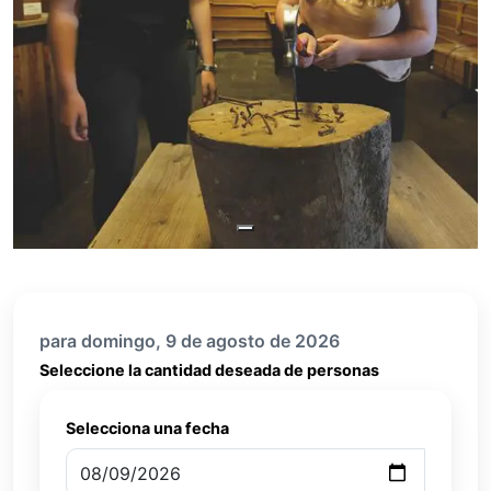
para domingo, 9 de agosto de 2026
Seleccione la cantidad deseada de personas
Selecciona una fecha