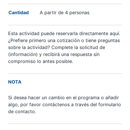
Cantidad
A partir de 4 personas
Esta actividad puede reservarla directamente aquí.
¿Prefiere primero una cotización o tiene preguntas
sobre la actividad? Complete la solicitud de
(información) y recibirá una respuesta sin
compromiso lo antes posible.
NOTA
Si desea hacer un cambio en el programa o añadir
algo, por favor contáctenos a través del formulario
de contacto.