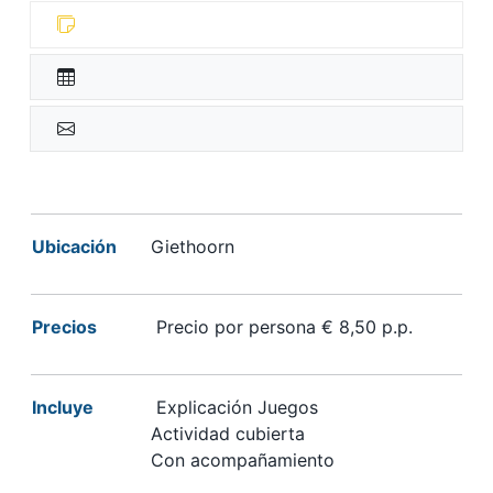
Ubicación
Giethoorn
Precios
Precio por persona € 8,50 p.p.
Incluye
Explicación Juegos
Actividad cubierta
Con acompañamiento