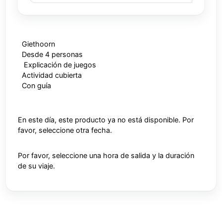
Giethoorn
Desde 4 personas
Explicación de juegos
Actividad cubierta
Con guía
En este día, este producto ya no está disponible. Por
favor, seleccione otra fecha.
Por favor, seleccione una hora de salida y la duración
de su viaje.