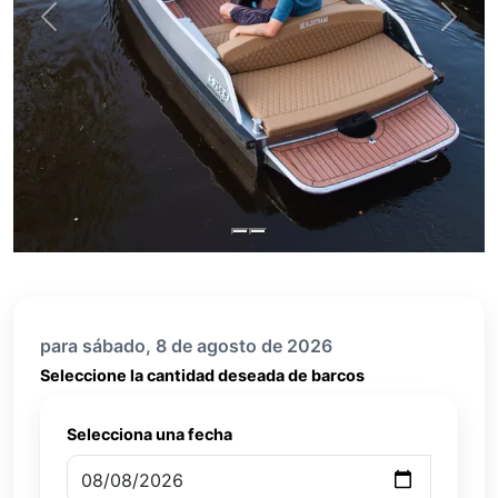
Previous
Next
para sábado, 8 de agosto de 2026
Seleccione la cantidad deseada de barcos
Selecciona una fecha