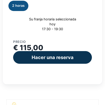
2 horas
Su franja horaria seleccionada
hoy
17:30 - 19:30
PRECIO
€ 115,00
Hacer una reserva