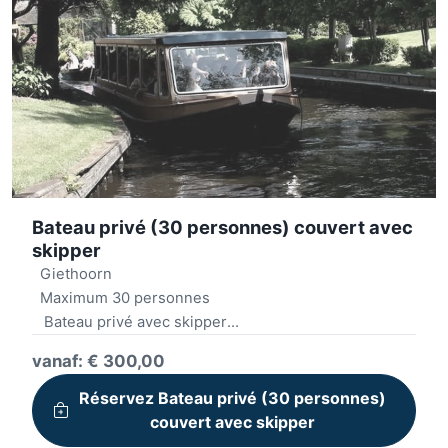
Bateau privé (30 personnes) couvert avec
skipper
Giethoorn
Maximum 30 personnes
Bateau privé avec skipper
Bateau couvert et chauffé
vanaf: € 300,00
Fenêtres ouvrables
Réservez Bateau privé (30 personnes)
couvert avec skipper