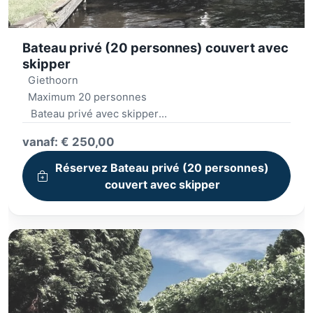
Bateau privé (20 personnes) couvert avec
skipper
Giethoorn
Maximum 20 personnes
Bateau privé avec skipper
Bateau couvert, fenêtres peuvent s'ouvrir.
vanaf: € 250,00
Réservez Bateau privé (20 personnes)
couvert avec skipper