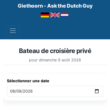
Giethoorn - Ask the Dutch Guy
Bateau de croisière privé
pour dimanche 9 août 2026
Sélectionner une date