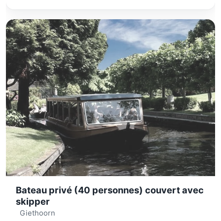
Bateau privé (40 personnes) couvert avec
skipper
Giethoorn