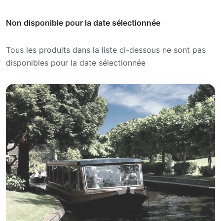
Non disponible pour la date sélectionnée
Tous les produits dans la liste ci-dessous ne sont pas
disponibles pour la date sélectionnée