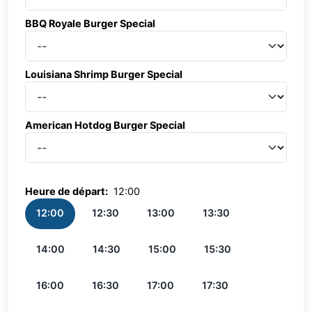
BBQ Royale Burger Special
BBQ Royale Burger Special
Louisiana Shrimp Burger Special
Louisiana Shrimp Burger Special
American Hotdog Burger Special
American Hotdog Burger Special
Heure de départ:
12:00
12:00
12:30
13:00
13:30
14:00
14:30
15:00
15:30
16:00
16:30
17:00
17:30