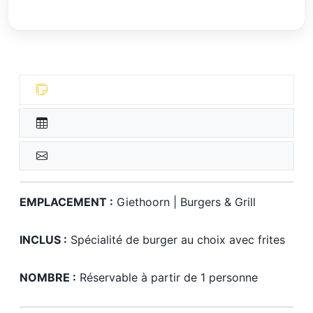
EMPLACEMENT :
Giethoorn | Burgers & Grill
INCLUS :
Spécialité de burger au choix avec frites
NOMBRE :
Réservable à partir de 1 personne