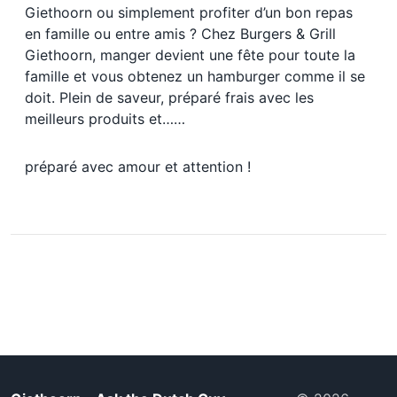
Giethoorn ou simplement profiter d’un bon repas
en famille ou entre amis ? Chez Burgers & Grill
Giethoorn, manger devient une fête pour toute la
famille et vous obtenez un hamburger comme il se
doit. Plein de saveur, préparé frais avec les
meilleurs produits et……
préparé avec amour et attention !