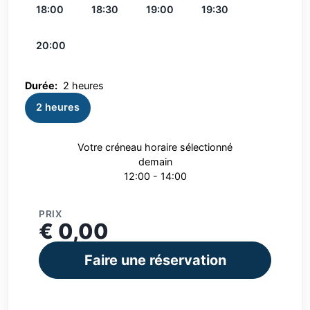
18:00
18:30
19:00
19:30
20:00
Durée:
2 heures
2 heures
Votre créneau horaire sélectionné
demain
12:00 - 14:00
PRIX
€ 0,00
Faire une réservation