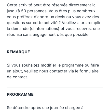
Cette activité peut être réservée directement ici
jusqu'à 50 personnes. Vous êtes plus nombreux,
vous préférez d'abord un devis ou vous avez des
questions sur cette activité ? Veuillez alors remplir
la demande (d'informations) et vous recevrez une
réponse sans engagement dès que possible.
REMARQUE
Si vous souhaitez modifier le programme ou faire
un ajout, veuillez nous contacter via le formulaire
de contact.
PROGRAMME
Se détendre après une journée chargée à