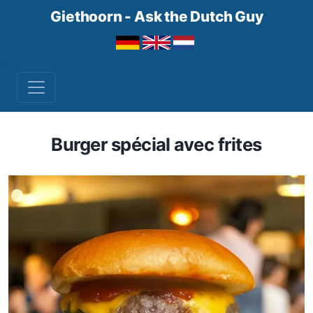
Giethoorn - Ask the Dutch Guy
Burger spécial avec frites