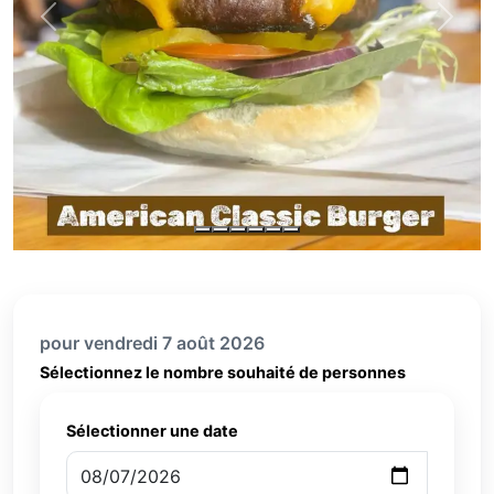
Previous
Next
pour vendredi 7 août 2026
Sélectionnez le nombre souhaité de personnes
Sélectionner une date