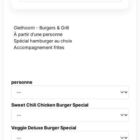
Giethoorn - Burgers & Grill
À partir d'une personne
Spécial hamburger au choix
Accompagnement frites
personne
personne
Sweet Chili Chicken Burger Special
Sweet Chili Chicken Burger Special
Veggie Deluxe Burger Special
Veggie Deluxe Burger Special