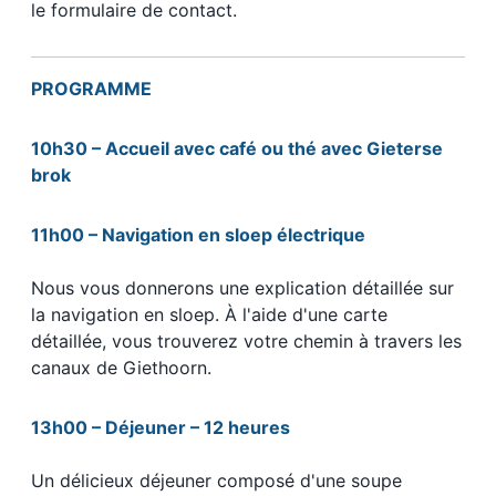
le formulaire de contact.
PROGRAMME
10h30 – Accueil avec café ou thé avec Gieterse
brok
11h00 – Navigation en sloep électrique
Nous vous donnerons une explication détaillée sur
la navigation en sloep. À l'aide d'une carte
détaillée, vous trouverez votre chemin à travers les
canaux de Giethoorn.
13h00 – Déjeuner – 12 heures
Un délicieux déjeuner composé d'une soupe