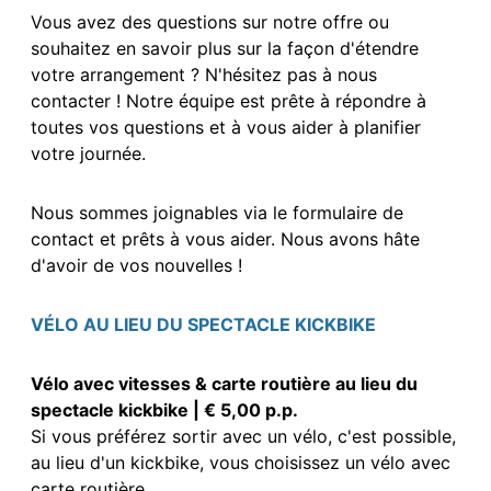
Vous avez des questions sur notre offre ou
souhaitez en savoir plus sur la façon d'étendre
votre arrangement ? N'hésitez pas à nous
contacter ! Notre équipe est prête à répondre à
toutes vos questions et à vous aider à planifier
votre journée.
Nous sommes joignables via le formulaire de
contact et prêts à vous aider. Nous avons hâte
d'avoir de vos nouvelles !
VÉLO AU LIEU DU SPECTACLE KICKBIKE
Vélo avec vitesses & carte routière au lieu du
spectacle kickbike | € 5,00 p.p.
Si vous préférez sortir avec un vélo, c'est possible,
au lieu d'un kickbike, vous choisissez un vélo avec
carte routière.