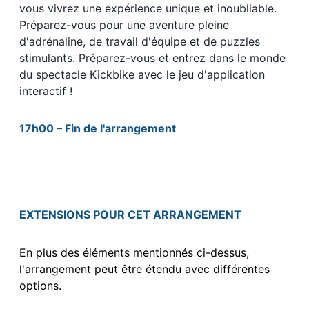
vous vivrez une expérience unique et inoubliable.
Préparez-vous pour une aventure pleine
d'adrénaline, de travail d'équipe et de puzzles
stimulants. Préparez-vous et entrez dans le monde
du spectacle Kickbike avec le jeu d'application
interactif !
17h00 – Fin de l'arrangement
EXTENSIONS POUR CET ARRANGEMENT
En plus des éléments mentionnés ci-dessus,
l'arrangement peut être étendu avec différentes
options.