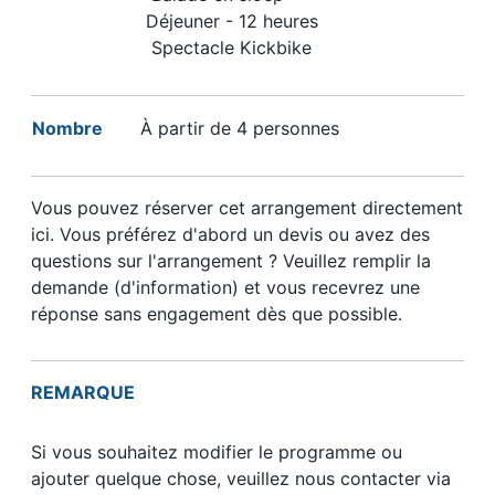
Déjeuner - 12 heures
Spectacle Kickbike
Nombre
À partir de 4 personnes
Vous pouvez réserver cet arrangement directement
ici. Vous préférez d'abord un devis ou avez des
questions sur l'arrangement ? Veuillez remplir la
demande (d'information) et vous recevrez une
réponse sans engagement dès que possible.
REMARQUE
Si vous souhaitez modifier le programme ou
ajouter quelque chose, veuillez nous contacter via