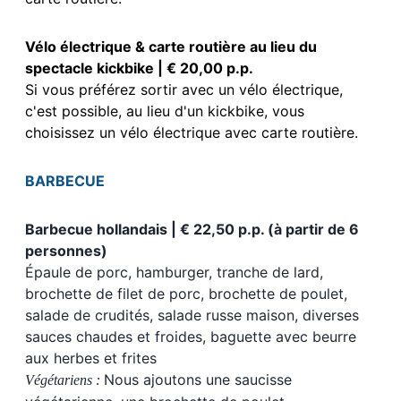
Vélo électrique & carte routière au lieu du
spectacle kickbike | € 20,00 p.p.
Si vous préférez sortir avec un vélo électrique,
c'est possible, au lieu d'un kickbike, vous
choisissez un vélo électrique avec carte routière.
BARBECUE
Barbecue hollandais | € 22,50 p.p. (à partir de 6
personnes)
Épaule de porc, hamburger, tranche de lard,
brochette de filet de porc, brochette de poulet,
salade de crudités, salade russe maison, diverses
sauces chaudes et froides, baguette avec beurre
aux herbes et frites
Nous ajoutons une saucisse
Végétariens :