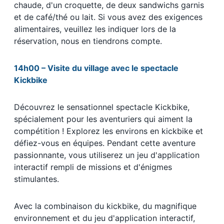
chaude, d'un croquette, de deux sandwichs garnis
et de café/thé ou lait. Si vous avez des exigences
alimentaires, veuillez les indiquer lors de la
réservation, nous en tiendrons compte.
14h00 – Visite du village avec le spectacle
Kickbike
Découvrez le sensationnel spectacle Kickbike,
spécialement pour les aventuriers qui aiment la
compétition ! Explorez les environs en kickbike et
défiez-vous en équipes. Pendant cette aventure
passionnante, vous utiliserez un jeu d'application
interactif rempli de missions et d'énigmes
stimulantes.
Avec la combinaison du kickbike, du magnifique
environnement et du jeu d'application interactif,