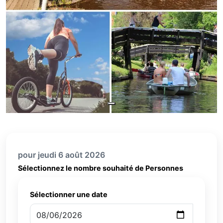
pour jeudi 6 août 2026
Sélectionnez le nombre souhaité de Personnes
Sélectionner une date