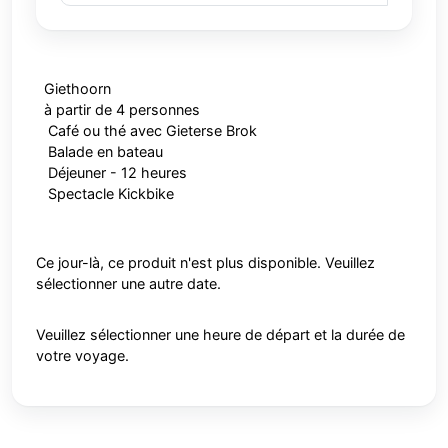
Giethoorn
à partir de 4 personnes
Café ou thé avec Gieterse Brok
Balade en bateau
Déjeuner - 12 heures
Spectacle Kickbike
Ce jour-là, ce produit n'est plus disponible. Veuillez
sélectionner une autre date.
Veuillez sélectionner une heure de départ et la durée de
votre voyage.