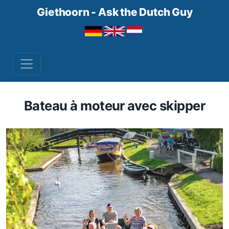
Giethoorn - Ask the Dutch Guy
Bateau à moteur avec skipper