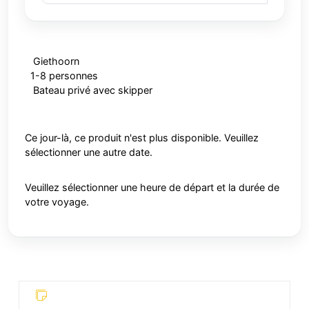
Giethoorn
1-8 personnes
Bateau privé avec skipper
Ce jour-là, ce produit n'est plus disponible. Veuillez
sélectionner une autre date.
Veuillez sélectionner une heure de départ et la durée de
votre voyage.