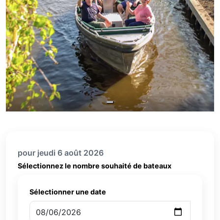
pour jeudi 6 août 2026
Sélectionnez le nombre souhaité de bateaux
Sélectionner une date