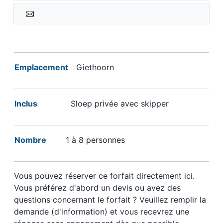
Emplacement
Giethoorn
Inclus
Sloep privée avec skipper
Nombre
1 à 8 personnes
Vous pouvez réserver ce forfait directement ici.
Vous préférez d'abord un devis ou avez des
questions concernant le forfait ? Veuillez remplir la
demande (d'information) et vous recevrez une