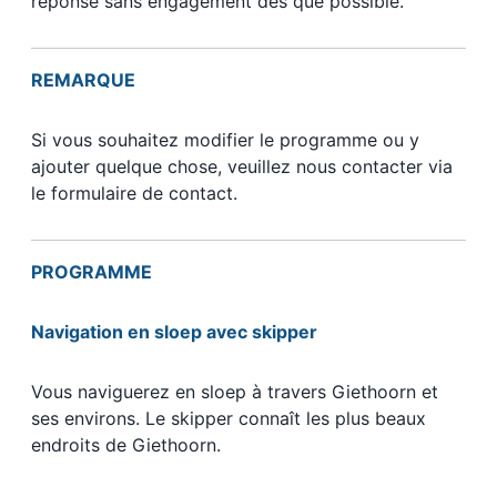
réponse sans engagement dès que possible.
REMARQUE
Si vous souhaitez modifier le programme ou y
ajouter quelque chose, veuillez nous contacter via
le formulaire de contact.
PROGRAMME
Navigation en sloep avec skipper
Vous naviguerez en sloep à travers Giethoorn et
ses environs. Le skipper connaît les plus beaux
endroits de Giethoorn.