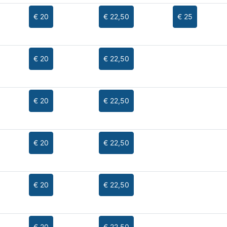
€ 20
€ 22,50
€ 25
€ 20
€ 22,50
€ 20
€ 22,50
€ 20
€ 22,50
€ 20
€ 22,50
€ 20
€ 22,50