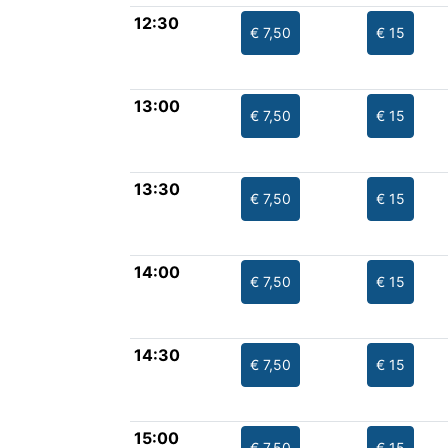
12:30
€ 7,50
€ 15
13:00
€ 7,50
€ 15
13:30
€ 7,50
€ 15
14:00
€ 7,50
€ 15
14:30
€ 7,50
€ 15
15:00
€ 7,50
€ 15