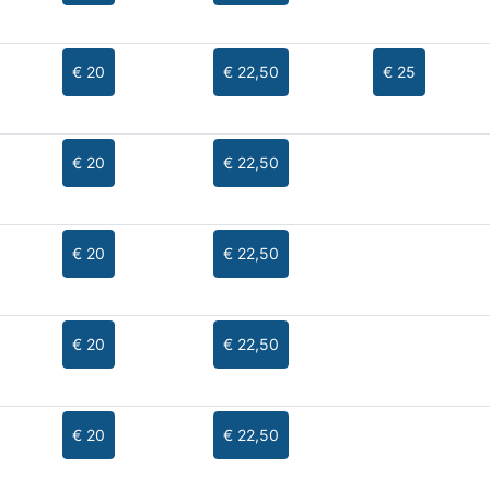
€ 20
€ 22,50
€ 25
€ 20
€ 22,50
€ 20
€ 22,50
€ 20
€ 22,50
€ 20
€ 22,50