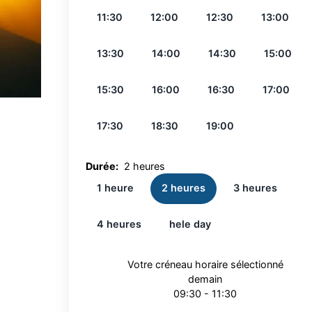
11:30
12:00
12:30
13:00
13:30
14:00
14:30
15:00
15:30
16:00
16:30
17:00
17:30
18:30
19:00
Durée:
2 heures
1 heure
2 heures
3 heures
4 heures
hele day
Votre créneau horaire sélectionné
demain
09:30 - 11:30