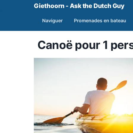
Giethoorn - Ask the Dutch Guy
Naviguer
Promenades en bateau
Canoë pour 1 per