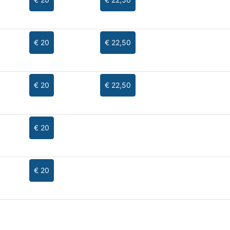
€ 20
€ 22,50
€ 20
€ 22,50
€ 20
€ 20