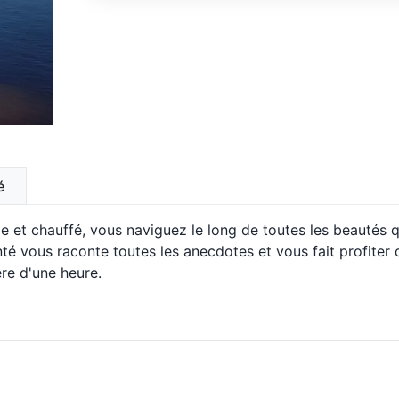
é
e et chauffé, vous naviguez le long de toutes les beautés 
nté vous raconte toutes les anecdotes et vous fait profiter 
ère d'une heure.