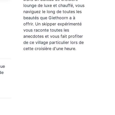
lounge de luxe et chauffé, vous
naviguez le long de toutes les
beautés que Giethoorn a à
offrir. Un skipper expérimenté
vous raconte toutes les
anecdotes et vous fait profiter
de ce village particulier lors de
cette croisière d'une heure.
que
de