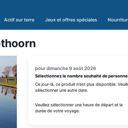
Actif sur terre
Jeux et offres spéciales
Nourritu
ethoorn
pour dimanche 9 août 2026
Sélectionnez le nombre souhaité de personne
Ce jour-là, ce produit n'est plus disponible. Veuil
sélectionner une autre date.
Veuillez sélectionner une heure de départ et la
durée de votre voyage.