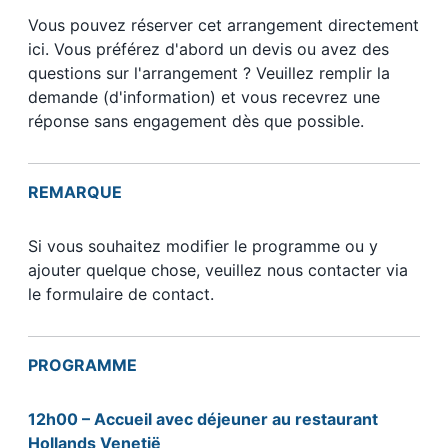
Vous pouvez réserver cet arrangement directement
ici. Vous préférez d'abord un devis ou avez des
questions sur l'arrangement ? Veuillez remplir la
demande (d'information) et vous recevrez une
réponse sans engagement dès que possible.
REMARQUE
Si vous souhaitez modifier le programme ou y
ajouter quelque chose, veuillez nous contacter via
le formulaire de contact.
PROGRAMME
12h00 – Accueil avec déjeuner au restaurant
Hollands Venetië