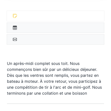
Un après-midi complet sous toit. Nous
commençons bien sûr par un délicieux déjeuner.
Dès que les ventres sont remplis, vous partez en
bateau à moteur. À votre retour, vous participez à
une compétition de tir à l'arc et de mini-golf. Nous
terminons par une collation et une boisson