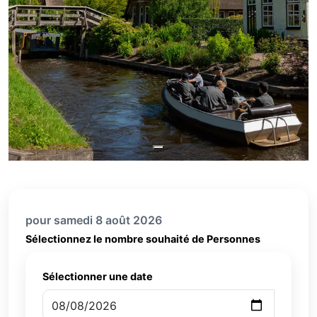
pour samedi 8 août 2026
Sélectionnez le nombre souhaité de Personnes
Sélectionner une date