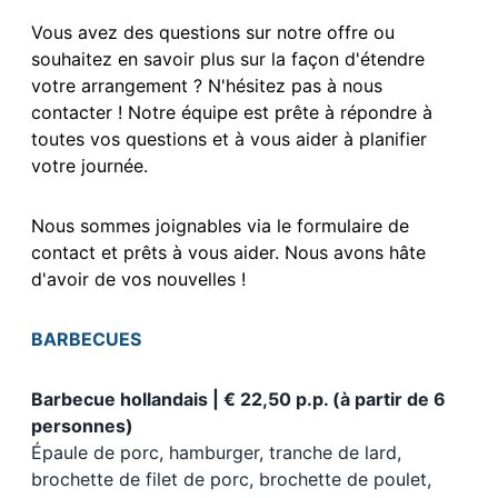
Vous avez des questions sur notre offre ou
souhaitez en savoir plus sur la façon d'étendre
votre arrangement ? N'hésitez pas à nous
contacter ! Notre équipe est prête à répondre à
toutes vos questions et à vous aider à planifier
votre journée.
Nous sommes joignables via le formulaire de
contact et prêts à vous aider. Nous avons hâte
d'avoir de vos nouvelles !
BARBECUES
Barbecue hollandais | € 22,50 p.p. (à partir de 6
personnes)
Épaule de porc, hamburger, tranche de lard,
brochette de filet de porc, brochette de poulet,