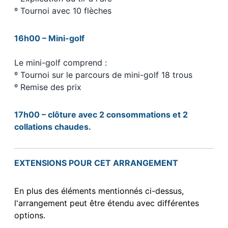
º Tournoi avec 10 flèches
16h00 – Mini-golf
Le mini-golf comprend :
º Tournoi sur le parcours de mini-golf 18 trous
º Remise des prix
17h00 – clôture avec 2 consommations et 2
collations chaudes.
EXTENSIONS POUR CET ARRANGEMENT
En plus des éléments mentionnés ci-dessus,
l'arrangement peut être étendu avec différentes
options.