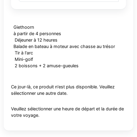
Giethoorn
à partir de 4 personnes
Déjeuner à 12 heures
Balade en bateau à moteur avec chasse au trésor
Tir à l'arc
Mini-golf
2 boissons + 2 amuse-gueules
Ce jour-là, ce produit n'est plus disponible. Veuillez
sélectionner une autre date.
Veuillez sélectionner une heure de départ et la durée de
votre voyage.