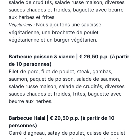
salade de crudités, salade russe maison, diverses
sauces chaudes et froides, baguette avec beurre
aux herbes et frites
Nous ajoutons une saucisse
Végétariens :
végétarienne, une brochette de poulet
végétarienne et un burger végétarien.
Barbecue poisson & viande | € 26,50 p.p. (à partir
de 10 personnes)
Filet de porc, filet de poulet, steak, gambas,
saumon, paquet de poisson, salade de saumon,
salade russe maison, salade de crudités, diverses
sauces chaudes et froides, frites, baguette avec
beurre aux herbes.
Barbecue Halal | € 29,50 p.p. (à partir de 10
personnes)
Carré d'agneau, satay de poulet, cuisse de poulet