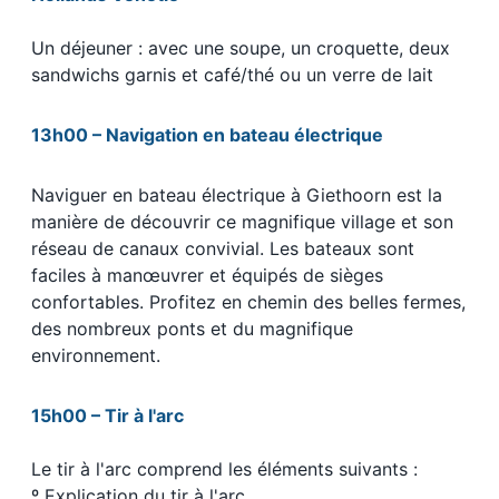
Un déjeuner : avec une soupe, un croquette, deux
sandwichs garnis et café/thé ou un verre de lait
13h00 –
Navigation en bateau électrique
Naviguer en bateau électrique à Giethoorn est la
manière de découvrir ce magnifique village et son
réseau de canaux convivial. Les bateaux sont
faciles à manœuvrer et équipés de sièges
confortables. Profitez en chemin des belles fermes,
des nombreux ponts et du magnifique
environnement.
15h00 – Tir à l'arc
Le tir à l'arc comprend les éléments suivants :
º Explication du tir à l'arc