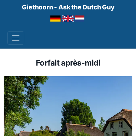
Giethoorn - Ask the Dutch Guy
Forfait après-midi