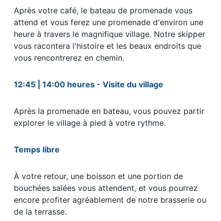
Après votre café, le bateau de promenade vous
attend et vous ferez une promenade d'environ une
heure à travers le magnifique village. Notre skipper
vous racontera l'histoire et les beaux endroits que
vous rencontrerez en chemin.
12:45 | 14:00 heures - Visite du village
Après la promenade en bateau, vous pouvez partir
explorer le village à pied à votre rythme.
Temps libre
À votre retour, une boisson et une portion de
bouchées salées vous attendent, et vous pourrez
encore profiter agréablement de notre brasserie ou
de la terrasse.