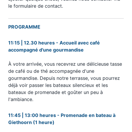
le formulaire de contact.
PROGRAMME
11:15 | 12.30 heures - Accueil avec café
accompagné d'une gourmandise
À votre arrivée, vous recevrez une délicieuse tasse
de café ou de thé accompagnée d'une
gourmandise. Depuis notre terrasse, vous pourrez
déjà voir passer les bateaux silencieux et les
bateaux de promenade et goûter un peu à
l'ambiance.
11:45 | 13:00 heures - Promenade en bateau à
Giethoorn (1 heure)