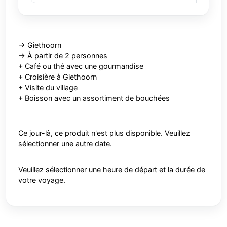
-> Giethoorn
-> À partir de 2 personnes
+ Café ou thé avec une gourmandise
+ Croisière à Giethoorn
+ Visite du village
+ Boisson avec un assortiment de bouchées
Ce jour-là, ce produit n'est plus disponible. Veuillez
sélectionner une autre date.
Veuillez sélectionner une heure de départ et la durée de
votre voyage.