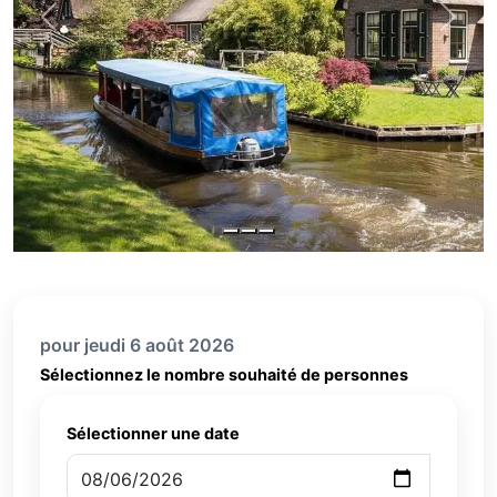
Previous
Next
pour jeudi 6 août 2026
Sélectionnez le nombre souhaité de personnes
Sélectionner une date