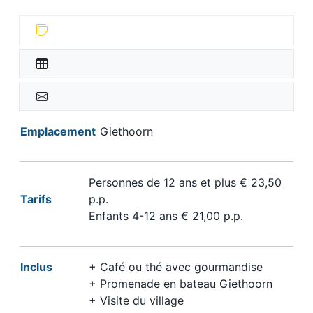
Emplacement
Giethoorn
Personnes de 12 ans et plus € 23,50
Tarifs
p.p.
Enfants 4-12 ans € 21,00 p.p.
Inclus
+ Café ou thé avec gourmandise
+ Promenade en bateau Giethoorn
+ Visite du village