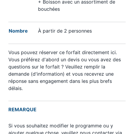
+ Boisson avec un assortiment de
bouchées
Nombre
À partir de 2 personnes
Vous pouvez réserver ce forfait directement ici.
Vous préférez d'abord un devis ou vous avez des
questions sur le forfait ? Veuillez remplir la
demande (d'information) et vous recevrez une
réponse sans engagement dans les plus brefs
délais.
REMARQUE
Si vous souhaitez modifier le programme ou y
ajouter quelque chose, veuillez nous contacter via