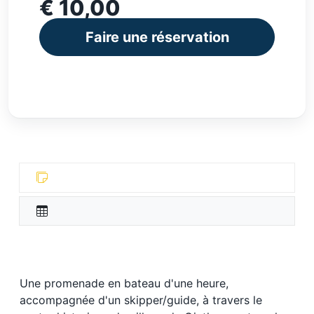
€ 10,00
Faire une réservation
Une promenade en bateau d'une heure,
accompagnée d'un skipper/guide, à travers le