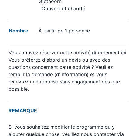
Giethoorn
Couvert et chauffé
Nombre
À partir de 1 personne
Vous pouvez réserver cette activité directement ici.
Vous préférez d'abord un devis ou avez des
questions concernant cette activité ? Veuillez
remplir la demande (d'information) et vous
recevrez une réponse sans engagement dès que
possible.
REMARQUE
Si vous souhaitez modifier le programme ou y
ajouter quelque chose, veuillez nous contacter via