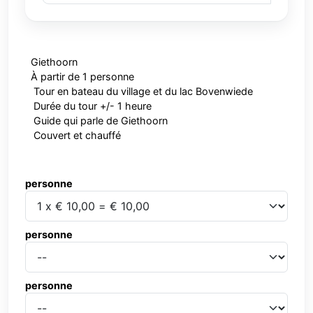
Giethoorn
À partir de 1 personne
Tour en bateau du village et du lac Bovenwiede
Durée du tour +/- 1 heure
Guide qui parle de Giethoorn
Couvert et chauffé
personne
personne
personne
personne
personne
personne