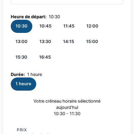
Heure de départ:
10:30
10:30
10:45
11:45
12:00
13:00
13:30
14:15
15:00
15:30
16:45
Durée:
1 heure
1 heure
Votre créneau horaire sélectionné
aujourd'hui
10:30 - 11:30
PRIX