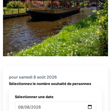
Previous
Next
pour samedi 8 août 2026
Sélectionnez le nombre souhaité de personnes
Sélectionner une date