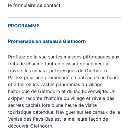
le formulaire de contact.
PROGRAMME
Promenade en bateau à Giethoorn
Profitez de la vue sur les maisons pittoresques aux
toits de chaume tout en glissant doucement à
travers les canaux pittoresques de Giethoorn.
Partez pour une promenade en bateau d'une heure
et admirez les vastes panoramas du village
historique de Giethoorn et du lac Bovenwijde. Un
skipper raconte l'histoire du village et révèle des
secrets cachés lors d'une heure de visite
touristique détendue. Naviguer sur les canaux de la
Venise des Pays-Bas est la meilleure façon de
découvrir Giethoorn.