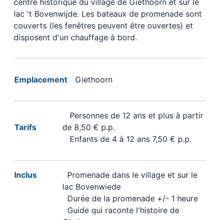
centre historique du village de Giethoorn et sur le
lac 't Bovenwijde. Les bateaux de promenade sont
couverts (les fenêtres peuvent être ouvertes) et
disposent d'un chauffage à bord.
Emplacement
Giethoorn
Personnes de 12 ans et plus à partir
Tarifs
de 8,50 € p.p.
Enfants de 4 à 12 ans 7,50 € p.p.
Inclus
Promenade dans le village et sur le
lac Bovenwiede
Durée de la promenade +/- 1 heure
Guide qui raconte l'histoire de