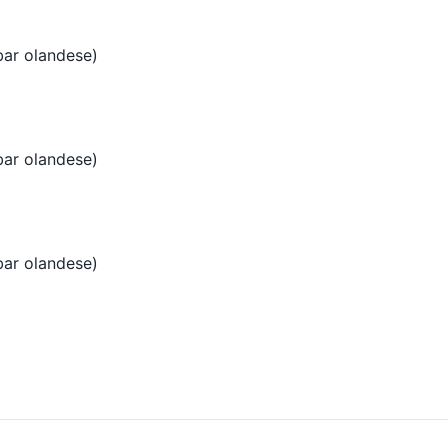
(bar olandese)
(bar olandese)
(bar olandese)