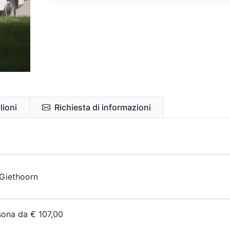
lioni
Richiesta di informazioni
Giethoorn
ona da € 107,00