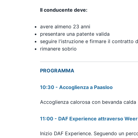
Il conducente deve:
avere almeno 23 anni
presentare una patente valida
seguire l'istruzione e firmare il contratto 
rimanere sobrio
PROGRAMMA
10:30
- Accoglienza a Paasloo
Accoglienza calorosa con bevanda calda (
11:00 - DAF Experience attraverso Weerr
Inizio DAF Experience. Seguendo un percor