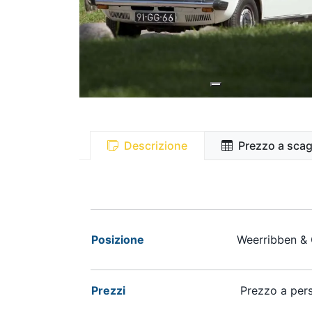
Descrizione
Prezzo a scag
Posizione
Weerribben & 
Prezzi
Prezzo a pers