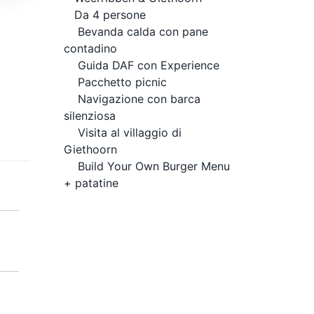
Da 4 persone
Bevanda calda con pane
contadino
Guida DAF con Experience
Pacchetto picnic
Navigazione con barca
silenziosa
Visita al villaggio di
Giethoorn
Build Your Own Burger Menu
+ patatine