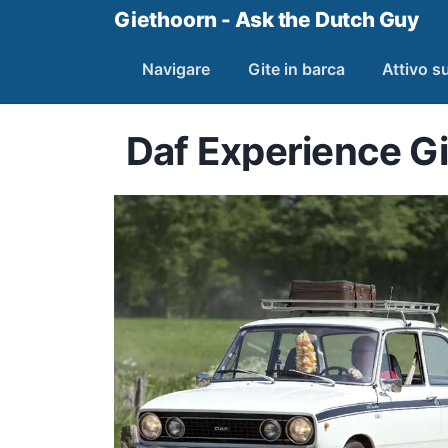
Giethoorn - Ask the Dutch Guy
Navigare
Gite in barca
Attivo su
Daf Experience G