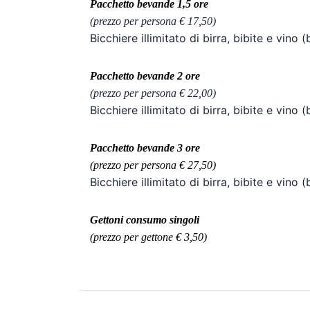
Pacchetto bevande 1,5 ore
(prezzo per persona € 17,50)
Bicchiere illimitato di birra, bibite e vino 
Pacchetto bevande 2 ore
(prezzo per persona € 22,00)
Bicchiere illimitato di birra, bibite e vino 
Pacchetto bevande 3 ore
(prezzo per persona € 27,50)
Bicchiere illimitato di birra, bibite e vino 
Gettoni consumo singoli
(prezzo per gettone € 3,50)