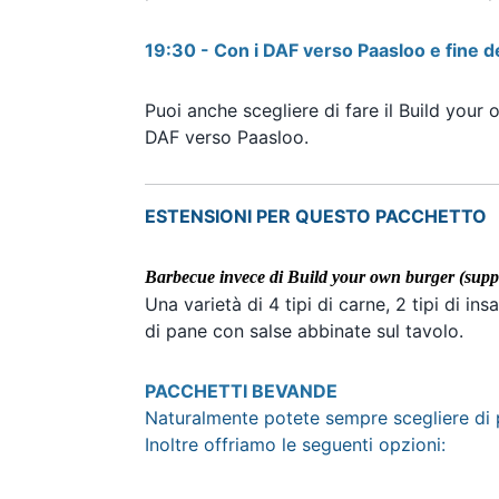
19:30 - Con i DAF verso Paasloo e fine d
Puoi anche scegliere di fare il Build your 
DAF verso Paasloo.
ESTENSIONI PER QUESTO PACCHETTO
Barbecue invece di Build your own burger (supp
Una varietà di 4 tipi di carne, 2 tipi di ins
di pane con salse abbinate sul tavolo.
PACCHETTI BEVANDE
Naturalmente potete sempre scegliere di
Inoltre offriamo le seguenti opzioni: