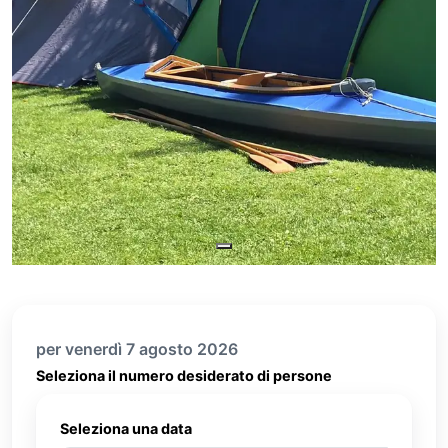
per venerdì 7 agosto 2026
Seleziona il numero desiderato di persone
Seleziona una data