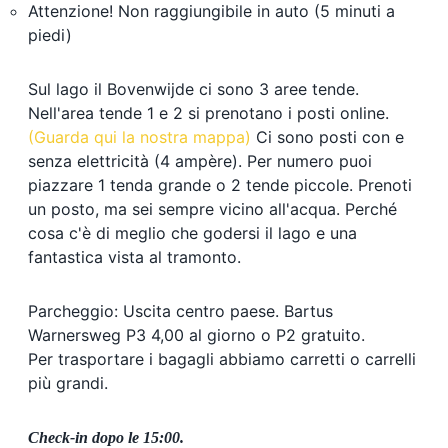
Attenzione! Non raggiungibile in auto (5 minuti a
piedi)
Sul lago il Bovenwijde ci sono 3 aree tende.
Nell'area tende 1 e 2 si prenotano i posti online.
(Guarda qui la nostra mappa)
Ci sono posti con e
senza elettricità (4 ampère). Per numero puoi
piazzare 1 tenda grande o 2 tende piccole. Prenoti
un posto, ma sei sempre vicino all'acqua. Perché
cosa c'è di meglio che godersi il lago e una
fantastica vista al tramonto.
Parcheggio: Uscita centro paese. Bartus
Warnersweg P3 4,00 al giorno o P2 gratuito.
Per trasportare i bagagli abbiamo carretti o carrelli
più grandi.
Check-in dopo le 15:00.