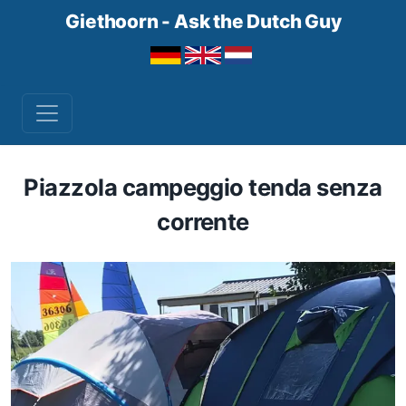
Giethoorn - Ask the Dutch Guy
Piazzola campeggio tenda senza
corrente