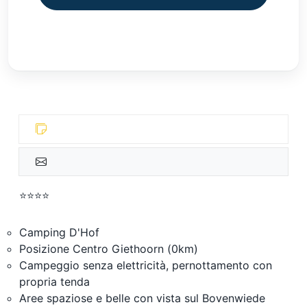
⭐⭐⭐⭐
Camping D'Hof
Posizione Centro Giethoorn (0km)
Campeggio senza elettricità, pernottamento con
propria tenda
Aree spaziose e belle con vista sul Bovenwiede