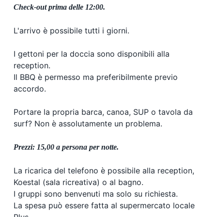
Check-out prima delle 12:00.
L'arrivo è possibile tutti i giorni.
I gettoni per la doccia sono disponibili alla
reception.
Il BBQ è permesso ma preferibilmente previo
accordo.
Portare la propria barca, canoa, SUP o tavola da
surf? Non è assolutamente un problema.
Prezzi: 15,00 a persona per notte.
La ricarica del telefono è possibile alla reception,
Koestal (sala ricreativa) o al bagno.
I gruppi sono benvenuti ma solo su richiesta.
La spesa può essere fatta al supermercato locale
Plus.