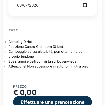
⭐⭐⭐⭐
Camping D'Hof
Posizione Centro Giethoorn (0 km)
Campeggio senza elettricità, pernottamento con
proprio tendone
Spazi ampi e belli con vista sul bovenwiede
Attenzione! Non accessibile in auto (5 minuti a piedi)
PREZZO
€ 0,00
Effettuare una prenotazione