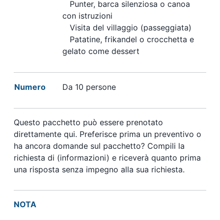
Punter, barca silenziosa o canoa
con istruzioni
Visita del villaggio (passeggiata)
Patatine,
frikandel o crocchetta e
gelato come dessert
Numero
Da 10 persone
Questo pacchetto può essere prenotato
direttamente qui. Preferisce prima un preventivo o
ha ancora domande sul pacchetto? Compili la
richiesta di (informazioni) e riceverà quanto prima
una risposta senza impegno alla sua richiesta.
NOTA