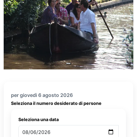
per giovedì 6 agosto 2026
Seleziona il numero desiderato di persone
Seleziona una data