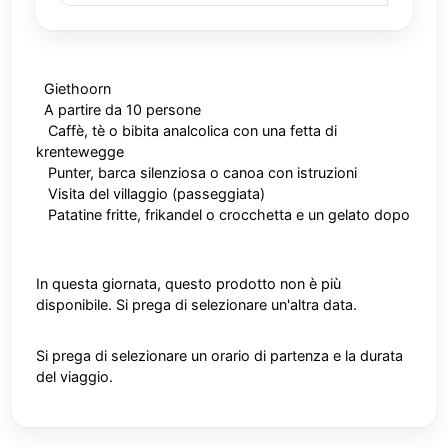
Giethoorn
A partire da 10 persone
Caffè, tè o bibita analcolica con una fetta di
krentewegge
Punter, barca silenziosa o canoa con istruzioni
Visita del villaggio (passeggiata)
P
atatine fritte, frikandel o crocchetta e un gelato dopo
In questa giornata, questo prodotto non è più
disponibile. Si prega di selezionare un'altra data.
Si prega di selezionare un orario di partenza e la durata
del viaggio.