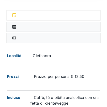
Località
Giethoorn
Prezzi
Prezzo per persona € 12,50
Incluso
Caffè, tè o bibita analcolica con una
fetta di krentewegge