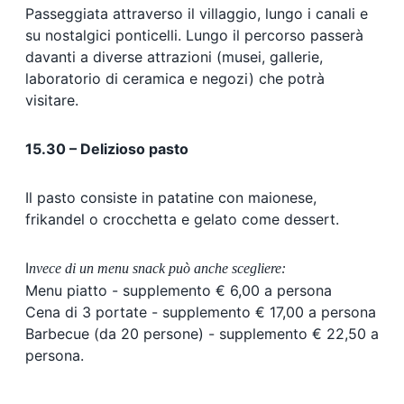
Passeggiata attraverso il villaggio, lungo i canali e
su nostalgici ponticelli. Lungo il percorso passerà
davanti a diverse attrazioni (musei, gallerie,
laboratorio di ceramica e negozi) che potrà
visitare.
15.30 – Delizioso pasto
Il pasto consiste in patatine con maionese,
frikandel o crocchetta e gelato come dessert.
I
nvece di un menu snack può anche scegliere:
Menu piatto - supplemento € 6,00 a persona
Cena di 3 portate - supplemento € 17,00 a persona
Barbecue (da 20 persone) - supplemento € 22,50 a
persona.