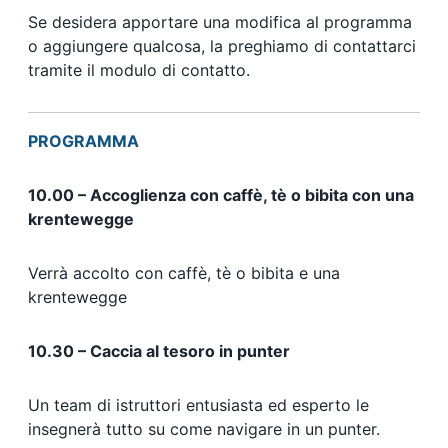
Se desidera apportare una modifica al programma
o aggiungere qualcosa, la preghiamo di contattarci
tramite il modulo di contatto.
PROGRAMMA
10.00 – Accoglienza con caffè, tè o bibita con una
krentewegge
Verrà accolto con caffè, tè o bibita e una
krentewegge
10.30 – Caccia al tesoro in punter
Un team di istruttori entusiasta ed esperto le
insegnerà tutto su come navigare in un punter.