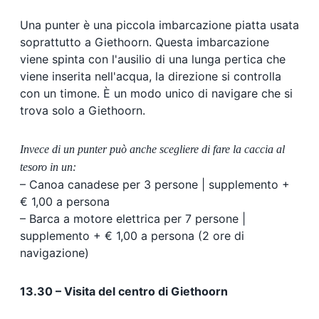
Una punter è una piccola imbarcazione piatta usata
soprattutto a Giethoorn. Questa imbarcazione
viene spinta con l'ausilio di una lunga pertica che
viene inserita nell'acqua, la direzione si controlla
con un timone. È un modo unico di navigare che si
trova solo a Giethoorn.
Invece di un punter può anche scegliere di fare la caccia al
tesoro in un:
– Canoa canadese per 3 persone | supplemento +
€ 1,00 a persona
– Barca a motore elettrica per 7 persone |
supplemento + € 1,00 a persona (2 ore di
navigazione)
13.30 – Visita del centro di Giethoorn