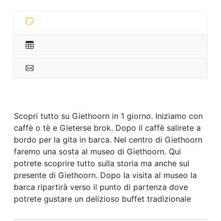
Scopri tutto su Giethoorn in 1 giorno. Iniziamo con
caffè o tè e Gieterse brok. Dopo il caffè salirete a
bordo per la gita in barca. Nel centro di Giethoorn
faremo una sosta al museo di Giethoorn. Qui
potrete scoprire tutto sulla storia ma anche sul
presente di Giethoorn. Dopo la visita al museo la
barca ripartirà verso il punto di partenza dove
potrete gustare un delizioso buffet tradizionale