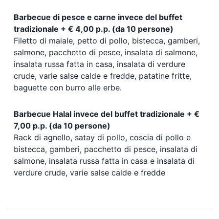
Barbecue di pesce e carne invece del buffet
tradizionale + € 4,00 p.p. (da 10 persone)
Filetto di maiale, petto di pollo, bistecca, gamberi,
salmone, pacchetto di pesce, insalata di salmone,
insalata russa fatta in casa, insalata di verdure
crude, varie salse calde e fredde, patatine fritte,
baguette con burro alle erbe.
Barbecue Halal invece del buffet tradizionale + €
7,00 p.p. (da 10 persone)
Rack di agnello, satay di pollo, coscia di pollo e
bistecca, gamberi, pacchetto di pesce, insalata di
salmone, insalata russa fatta in casa e insalata di
verdure crude, varie salse calde e fredde