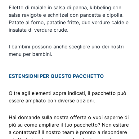
Filetto di maiale in salsa di panna, kibbeling con
salsa ravigote e schnitzel con pancetta e cipolla.
Patate al forno, patatine fritte, due verdure calde e
insalata di verdure crude.
I bambini possono anche scegliere uno dei nostri
menu per bambini.
ESTENSIONI PER QUESTO PACCHETTO
Oltre agli elementi sopra indicati, il pacchetto può
essere ampliato con diverse opzioni.
Hai domande sulla nostra offerta o vuoi saperne di
più su come ampliare il tuo pacchetto? Non esitare
a contattarci! Il nostro team è pronto a rispondere