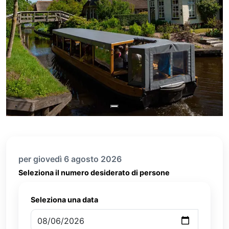
per giovedì 6 agosto 2026
Seleziona il numero desiderato di persone
Seleziona una data