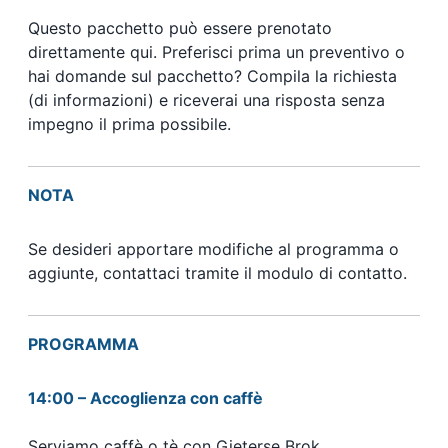
Questo pacchetto può essere prenotato
direttamente qui. Preferisci prima un preventivo o
hai domande sul pacchetto? Compila la richiesta
(di informazioni) e riceverai una risposta senza
impegno il prima possibile.
NOTA
Se desideri apportare modifiche al programma o
aggiunte, contattaci tramite il modulo di contatto.
PROGRAMMA
14:00 – Accoglienza con caffè
Serviamo caffè o tè con Gieterse Brok