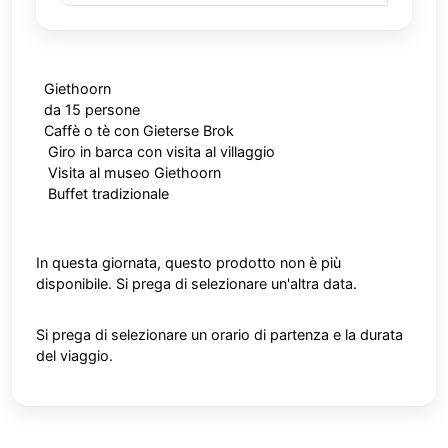
Giethoorn
da 15 persone
Caffè o tè con Gieterse Brok
Giro in barca con visita al villaggio
Visita al museo Giethoorn
Buffet tradizionale
In questa giornata, questo prodotto non è più
disponibile. Si prega di selezionare un'altra data.
Si prega di selezionare un orario di partenza e la durata
del viaggio.