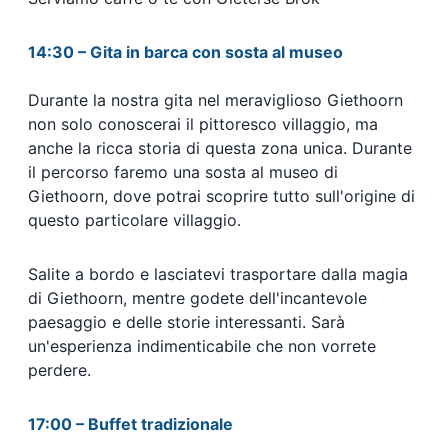
14:30 – Gita in barca con sosta al museo
Durante la nostra gita nel meraviglioso Giethoorn
non solo conoscerai il pittoresco villaggio, ma
anche la ricca storia di questa zona unica. Durante
il percorso faremo una sosta al museo di
Giethoorn, dove potrai scoprire tutto sull'origine di
questo particolare villaggio.
Salite a bordo e lasciatevi trasportare dalla magia
di Giethoorn, mentre godete dell'incantevole
paesaggio e delle storie interessanti. Sarà
un'esperienza indimenticabile che non vorrete
perdere.
17:00 – Buffet tradizionale