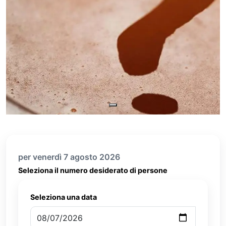
per venerdì 7 agosto 2026
Seleziona il numero desiderato di persone
Seleziona una data