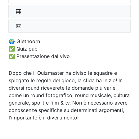
🌍 Giethoorn
✅ Quiz pub
✅ Presentazione dal vivo
Dopo che il Quizmaster ha diviso le squadre e
spiegato le regole del gioco, la sfida ha inizio! In
diversi round riceverete le domande più varie,
come un round fotografico, round musicale, cultura
generale, sport e film & tv. Non è necessario avere
conoscenze specifiche su determinati argomenti,
l'importante è il divertimento!