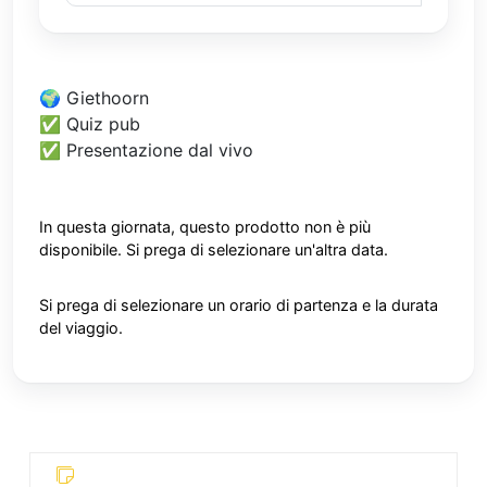
🌍 Giethoorn
✅ Quiz pub
✅ Presentazione dal vivo
In questa giornata, questo prodotto non è più
disponibile. Si prega di selezionare un'altra data.
Si prega di selezionare un orario di partenza e la durata
del viaggio.