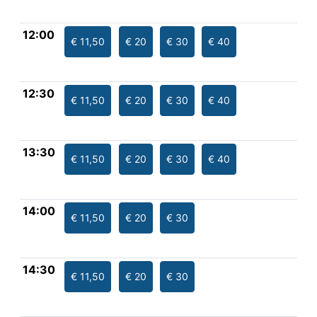
12:00
€ 11,50
€ 20
€ 30
€ 40
12:30
€ 11,50
€ 20
€ 30
€ 40
13:30
€ 11,50
€ 20
€ 30
€ 40
14:00
€ 11,50
€ 20
€ 30
14:30
€ 11,50
€ 20
€ 30