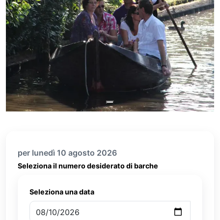
per lunedì 10 agosto 2026
Seleziona il numero desiderato di barche
Seleziona una data