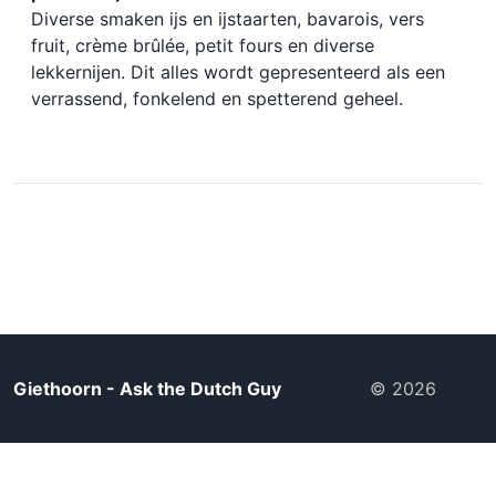
Diverse smaken ijs en ijstaarten, bavarois, vers
fruit, crème brûlée, petit fours en diverse
lekkernijen. Dit alles wordt gepresenteerd als een
verrassend, fonkelend en spetterend geheel.
Giethoorn - Ask the Dutch Guy
© 2026