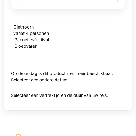
Giethoorn
vanaf 4 personen
Pannetjesfestival
Sloepvaren
Op deze dag is dit product niet meer beschikbaar.
Selecteer een andere datum.
Selecteer een vertrektijd en de duur van uw reis.