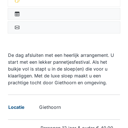
De dag afsluiten met een heerlijk arrangement. U
start met een lekker pannetjesfestival. Als het
buikje vol is stapt u in de sloep(en) die voor u
klaarliggen. Met de luxe sloep maakt u een
prachtige tocht door Giethoorn en omgeving.
Locatie
Giethoorn