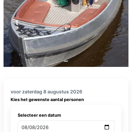
voor zaterdag 8 augustus 2026
Kies het gewenste aantal personen
Selecteer een datum