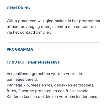
OPMERKING
Wilt u graag een wijziging maken in het programma
of een toevoeging doen, neemt u dan contact op
via het contactformulier.
PROGRAMMA
17.00 uur – Pannetjesfestival
Verschillende gerechten worden voor u in
pannetjes bereid.
Pannetje kip, vlees en vis, gebakken aardappels,
frites, 2 warme groenten en een frisse salade
Kinderen kunnen ook kiezen voor een kindermenu