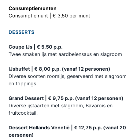
Consumptiemunten
Consumptiemunt | € 3,50 per munt
DESSERTS
Coupe IJs | € 5,50 p.p.
Twee smaken ijs met aardbeiensaus en slagroom
IJsbuffet | € 8,00 p.p. (vanaf 12 personen)
Diverse soorten roomijs, geserveerd met slagroom
en toppings
Grand Dessert | € 9,75 p.p. (vanaf 12 personen)
Diverse ijstaarten met slagroom, Bavarois en
fruitcocktail.
Dessert Hollands Venetië | € 12,75 p.p. (vanaf 20
personen)