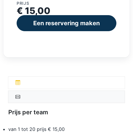
PRIJS
€ 15,00
Een reservering maken
Prijs per team
van 1 tot 20 prijs € 15,00