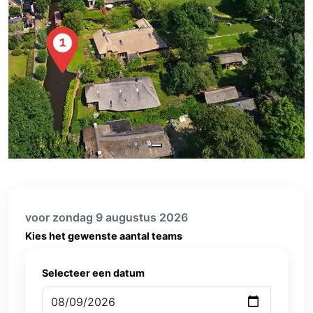
voor zondag 9 augustus 2026
Kies het gewenste aantal teams
Selecteer een datum