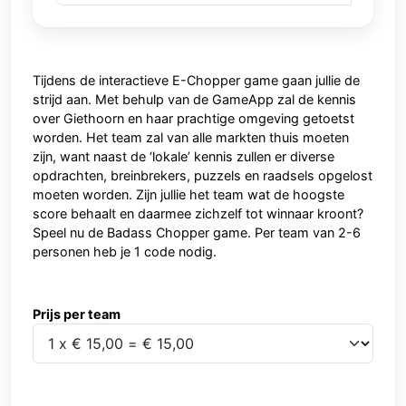
Tijdens de interactieve E-Chopper game gaan jullie de
strijd aan. Met behulp van de GameApp zal de kennis
over Giethoorn en haar prachtige omgeving getoetst
worden. Het team zal van alle markten thuis moeten
zijn, want naast de ‘lokale’ kennis zullen er diverse
opdrachten, breinbrekers, puzzels en raadsels opgelost
moeten worden. Zijn jullie het team wat de hoogste
score behaalt en daarmee zichzelf tot winnaar kroont?
Speel nu de Badass Chopper game. Per team van 2-6
personen heb je 1 code nodig.
Prijs per team
Prijs per team