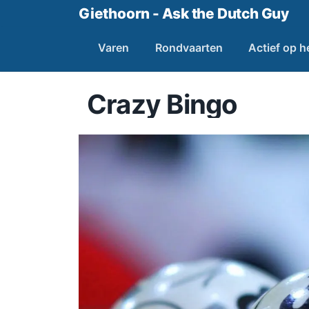
Giethoorn - Ask the Dutch Guy
Varen
Rondvaarten
Actief op h
Crazy Bingo