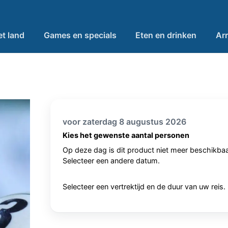
et land
Games en specials
Eten en drinken
Ar
voor zaterdag 8 augustus 2026
Kies het gewenste aantal personen
Op deze dag is dit product niet meer beschikbaa
Selecteer een andere datum.
Selecteer een vertrektijd en de duur van uw reis.