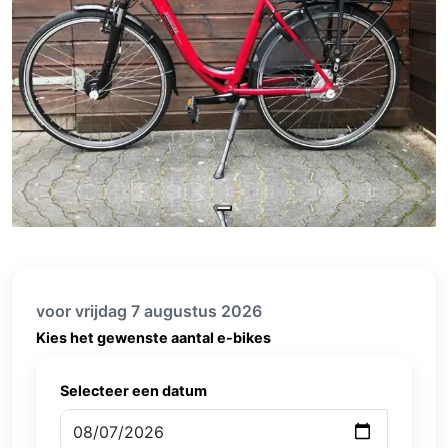
voor vrijdag 7 augustus 2026
Kies het gewenste aantal e-bikes
Selecteer een datum