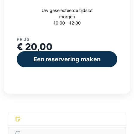
Uw geselecteerde tijdslot
morgen
10:00 - 12:00
PRIJS
€ 20,00
Een reservering maken