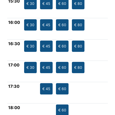
15:30
€ 30
€ 45
€ 60
€ 80
16:00
€ 30
€ 45
€ 60
€ 80
16:30
€ 30
€ 45
€ 60
€ 80
17:00
€ 30
€ 45
€ 60
€ 80
17:30
€ 45
€ 60
18:00
€ 60