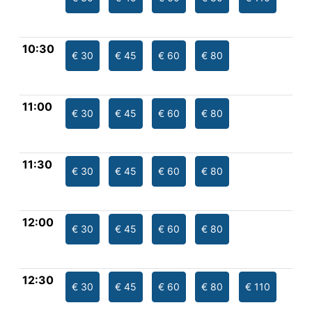
10:30
€ 30
€ 45
€ 60
€ 80
11:00
€ 30
€ 45
€ 60
€ 80
11:30
€ 30
€ 45
€ 60
€ 80
12:00
€ 30
€ 45
€ 60
€ 80
12:30
€ 30
€ 45
€ 60
€ 80
€ 110