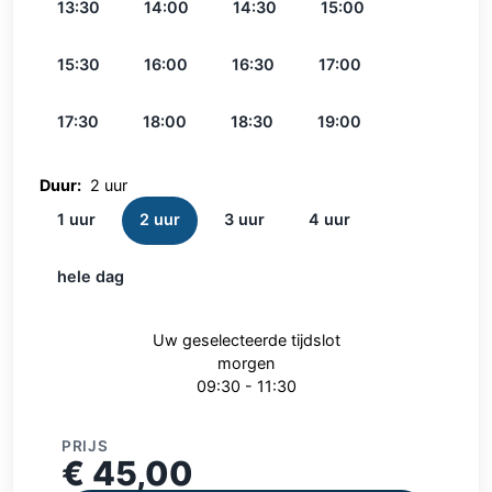
13:30
14:00
14:30
15:00
15:30
16:00
16:30
17:00
17:30
18:00
18:30
19:00
Duur:
2 uur
1 uur
2 uur
3 uur
4 uur
hele dag
Uw geselecteerde tijdslot
morgen
09:30 - 11:30
PRIJS
€ 45,00