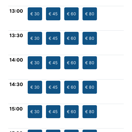
13:00
€ 30
€ 45
€ 60
€ 80
13:30
€ 30
€ 45
€ 60
€ 80
14:00
€ 30
€ 45
€ 60
€ 80
14:30
€ 30
€ 45
€ 60
€ 80
15:00
€ 30
€ 45
€ 60
€ 80