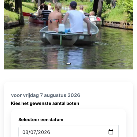
voor vrijdag 7 augustus 2026
Kies het gewenste aantal boten
Selecteer een datum