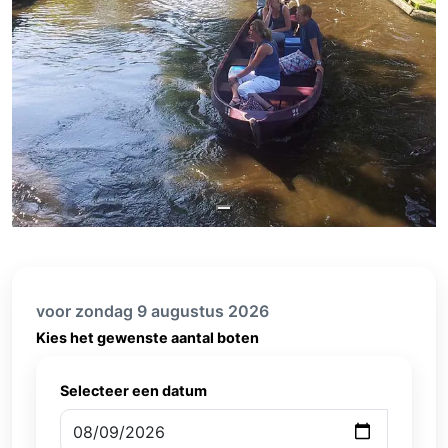
voor zondag 9 augustus 2026
Kies het gewenste aantal boten
Selecteer een datum