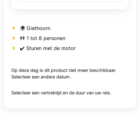
🌍 Giethoorn
👬 1 tot 8 personen
✔️ Sturen met de motor
Op deze dag is dit product niet meer beschikbaar.
Selecteer een andere datum.
Selecteer een vertrektijd en de duur van uw reis.