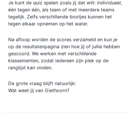
Je kunt de quiz spelen zoals jij dat wilt: individueel,
één tegen één, als team of met meerdere teams
tegelijk. Zelfs verschillende bootjes kunnen het
tegen elkaar opnemen op het water.
Na afloop worden de scores verzameld en kun je
op de resultatenpagina zien hoe jij of jullie hebben
gescoord. We werken met verschillende
klassementen, zodat iedereen zijn plek op de
ranglijst kan vinden.
De grote vraag blijft natuurlijk:
Wat weet jij van Giethoorn?