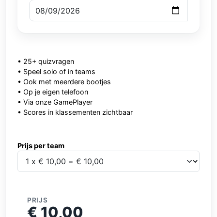
• 25+ quizvragen
• Speel solo of in teams
• Ook met meerdere bootjes
• Op je eigen telefoon
• Via onze GamePlayer
• Scores in klassementen zichtbaar
Prijs per team
Prijs per team
PRIJS
€ 10,00