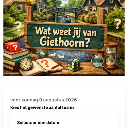
voor zondag 9 augustus 2026
Kies het gewenste aantal teams
Selecteer een datum