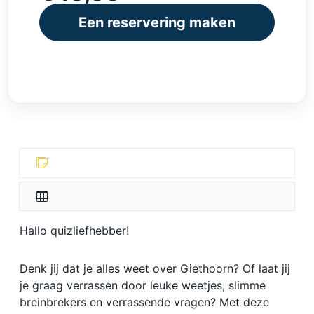
Een reservering maken
Hallo quizliefhebber!
Denk jij dat je alles weet over Giethoorn? Of laat jij
je graag verrassen door leuke weetjes, slimme
breinbrekers en verrassende vragen? Met deze