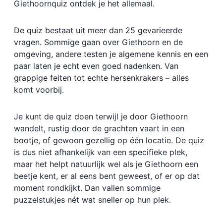
Giethoornquiz ontdek je het allemaal.
De quiz bestaat uit meer dan 25 gevarieerde
vragen. Sommige gaan over Giethoorn en de
omgeving, andere testen je algemene kennis en een
paar laten je echt even goed nadenken. Van
grappige feiten tot echte hersenkrakers – alles
komt voorbij.
Je kunt de quiz doen terwijl je door Giethoorn
wandelt, rustig door de grachten vaart in een
bootje, of gewoon gezellig op één locatie. De quiz
is dus niet afhankelijk van een specifieke plek,
maar het helpt natuurlijk wel als je Giethoorn een
beetje kent, er al eens bent geweest, of er op dat
moment rondkijkt. Dan vallen sommige
puzzelstukjes nét wat sneller op hun plek.