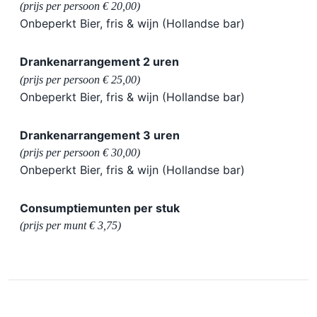
(prijs per persoon € 20,00)
Onbeperkt Bier, fris & wijn (Hollandse bar)
Drankenarrangement 2 uren
(prijs per persoon € 25,00)
Onbeperkt Bier, fris & wijn (Hollandse bar)
Drankenarrangement 3 uren
(prijs per persoon € 30,00)
Onbeperkt Bier, fris & wijn (Hollandse bar)
Consumptiemunten per stuk
(prijs per munt € 3,75)