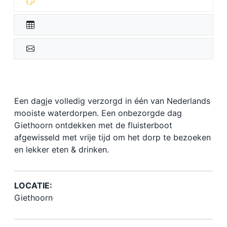
Een dagje volledig verzorgd in één van Nederlands
mooiste waterdorpen. Een onbezorgde dag
Giethoorn ontdekken met de fluisterboot
afgewisseld met vrije tijd om het dorp te bezoeken
en lekker eten & drinken.
LOCATIE:
Giethoorn