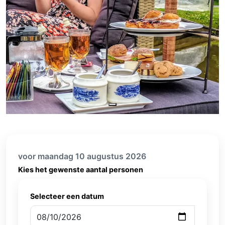
voor maandag 10 augustus 2026
Kies het gewenste aantal personen
Selecteer een datum