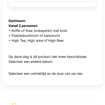
Giethoorn
Vanaf 2 personen
+ Koffie of thee (onbeperkt) met brok
+ Fluisterboottocht of kanotocht
+ High Tea, High wine of High Beer
Op deze dag is dit product niet meer beschikbaar.
Selecteer een andere datum.
Selecteer een vertrektijd en de duur van uw reis.