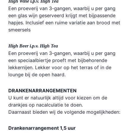
High Wine i.p.v. High Tea
Een proeverij van 3-gangen, waarbij u per gang
een glas wijn geserveerd krijgt met bijpassende
hapjes. Inclusief een ruime variatie aan brood met
smeersels
High Beer i.p.v. High Tea
Een proeverij van 3-gangen, waarbij u per gang
een speciaalbiertje proeft met bijbehorende
lekkernijen. Lekker voor op het terras of in de
lounge bij de open haard.
DRANKENARRANGEMENTEN
U kunt er natuurlijk altijd voor kiezen om de
drankjes op nacalculatie te doen.
Daarnaast bieden wij de volgende mogelijkheden:
Drankenarrangement 1,5 uur