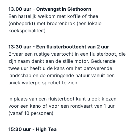
13.00 uur – Ontvangst in Giethoorn
Een hartelijk welkom met koffie of thee
(onbeperkt) met broerenbrok (een lokale
koekspecialiteit).
13:30 uur - Een fluisterboottocht van 2 uur
Ervaar een rustige vaartocht in een fluisterboot, die
zijn naam dankt aan de stille motor. Gedurende
twee uur heeft u de kans om het betoverende
landschap en de omringende natuur vanuit een
uniek waterperspectief te zien.
in plaats van een fluisterboot kunt u ook kiezen
voor een kano of voor een rondvaart van 1 uur
(vanaf 10 personen)
15:30 uur - High Tea