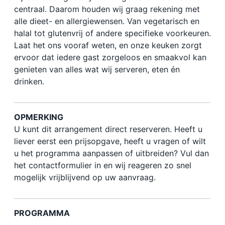
centraal. Daarom houden wij graag rekening met
alle dieet- en allergiewensen. Van vegetarisch en
halal tot glutenvrij of andere specifieke voorkeuren.
Laat het ons vooraf weten, en onze keuken zorgt
ervoor dat iedere gast zorgeloos en smaakvol kan
genieten van alles wat wij serveren, eten én
drinken.
OPMERKING
U kunt dit arrangement direct reserveren. Heeft u
liever eerst een prijsopgave, heeft u vragen of wilt
u het programma aanpassen of uitbreiden? Vul dan
het contactformulier in en wij reageren zo snel
mogelijk vrijblijvend op uw aanvraag.
PROGRAMMA