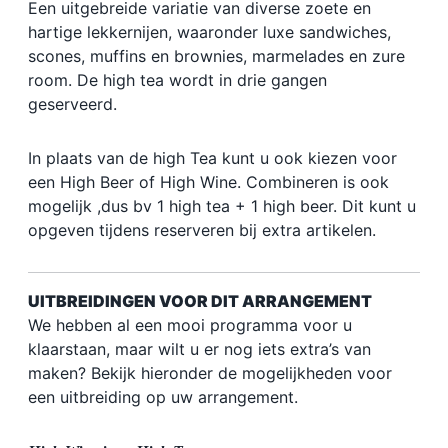
Een uitgebreide variatie van diverse zoete en
hartige lekkernijen, waaronder luxe sandwiches,
scones, muffins en brownies, marmelades en zure
room. De high tea wordt in drie gangen
geserveerd.
In plaats van de high Tea kunt u ook kiezen voor
een High Beer of High Wine. Combineren is ook
mogelijk ,dus bv 1 high tea + 1 high beer. Dit kunt u
opgeven tijdens reserveren bij extra artikelen.
UITBREIDINGEN VOOR DIT ARRANGEMENT
We hebben al een mooi programma voor u
klaarstaan, maar wilt u er nog iets extra’s van
maken? Bekijk hieronder de mogelijkheden voor
een uitbreiding op uw arrangement.