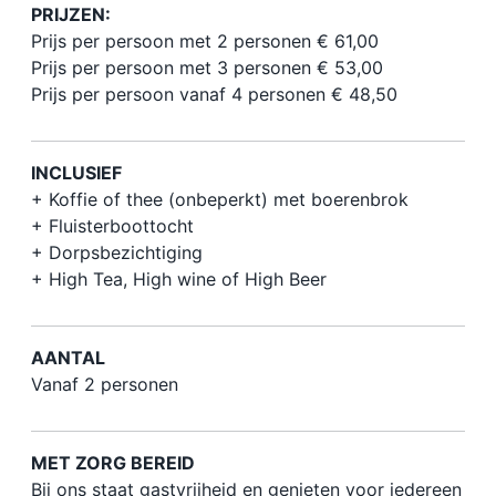
PRIJZEN:
Prijs per persoon met 2 personen € 61,00
Prijs per persoon met 3 personen € 53,00
Prijs per persoon vanaf 4 personen € 48,50
INCLUSIEF
+ Koffie of thee (onbeperkt) met boerenbrok
+ Fluisterboottocht
+ Dorpsbezichtiging
+ High Tea, High wine of High Beer
AANTAL
Vanaf 2 personen
MET ZORG BEREID
Bij ons staat gastvrijheid en genieten voor iedereen