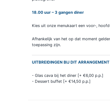
18.00 uur – 3 gangen diner
Kies uit onze menukaart een voor-, hoofd
Afhankelijk van het op dat moment geld
toepassing zijn.
UITBREIDINGEN BIJ DIT ARRANGEMENT
- Glas cava bij het diner [+ €6,00 p.p.]
- Dessert buffet [+ €14,50 p.p.]