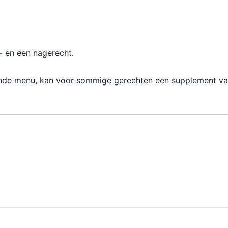
- en een nagerecht.
ende menu, kan voor sommige gerechten een supplement v