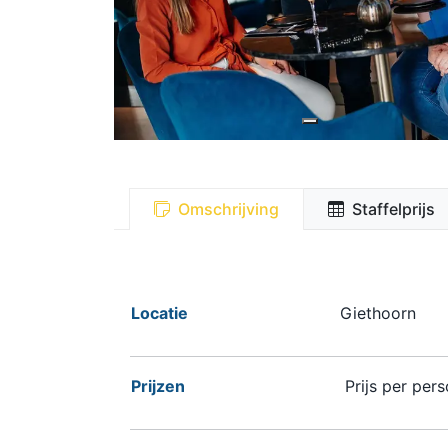
Omschrijving
Staffelprijs
Locatie
Giethoorn
Prijzen
Prijs per pers