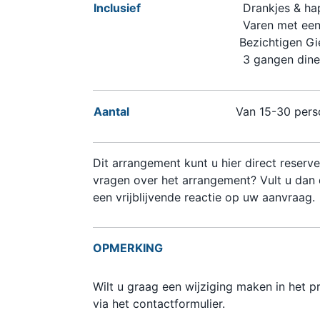
Inclusief
Drankjes & ha
Varen met een
Bezichtigen Gi
3 gangen dine
Aantal
Van 15-30 per
Dit arrangement kunt u hier direct reserve
vragen over het arrangement? Vult u dan 
een vrijblijvende reactie op uw aanvraag.
OPMERKING
Wilt u graag een wijziging maken in het
via het contactformulier.