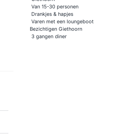
Van 15-30 personen
Drankjes & hapjes
Varen met een loungeboot
Bezichtigen Giethoorn
3 gangen diner