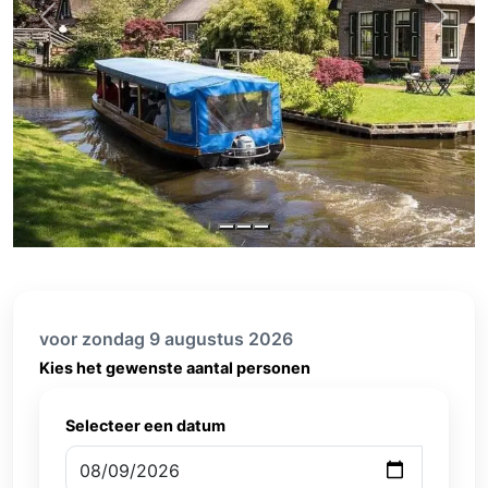
Previous
Next
voor zondag 9 augustus 2026
Kies het gewenste aantal personen
Selecteer een datum