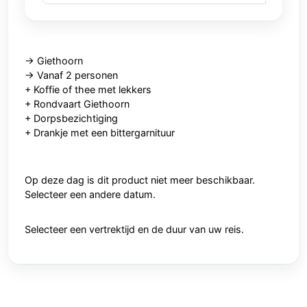
-> Giethoorn
-> Vanaf 2 personen
+ Koffie of thee met lekkers
+ Rondvaart Giethoorn
+ Dorpsbezichtiging
+ Drankje met een bittergarnituur
Op deze dag is dit product niet meer beschikbaar.
Selecteer een andere datum.
Selecteer een vertrektijd en de duur van uw reis.