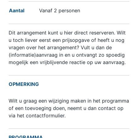
Aantal
Vanaf 2 personen
Dit arrangement kunt u hier direct reserveren. Wilt
u toch liever eerst een prijsopgave of heeft u nog
vragen over het arrangement? Vult u dan de
(informatie)aanvraag in en u ontvangt zo spoedig
mogelijk een vrijblijvende reactie op uw aanvraag.
OPMERKING
Wilt u graag een wijziging maken in het programma
of een toevoeging doen, neemt u dan contact op
via het contactformulier.
PROGRAMMA