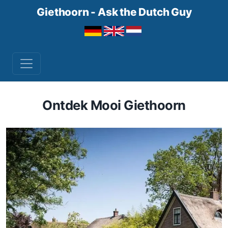
Giethoorn - Ask the Dutch Guy
Ontdek Mooi Giethoorn