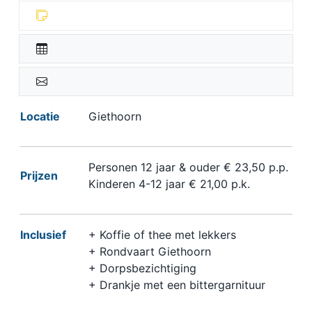
Locatie
Giethoorn
Personen 12 jaar & ouder € 23,50 p.p.
Prijzen
Kinderen 4-12 jaar € 21,00 p.k.
Inclusief
+ Koffie of thee met lekkers
+ Rondvaart Giethoorn
+ Dorpsbezichtiging
+ Drankje met een bittergarnituur