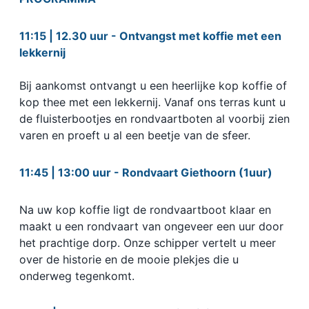
11:15 | 12.30 uur - Ontvangst met koffie met een
lekkernij
Bij aankomst ontvangt u een heerlijke kop koffie of
kop thee met een lekkernij. Vanaf ons terras kunt u
de fluisterbootjes en rondvaartboten al voorbij zien
varen en proeft u al een beetje van de sfeer.
11:45 | 13:00 uur - Rondvaart Giethoorn (1uur)
Na uw kop koffie ligt de rondvaartboot klaar en
maakt u een rondvaart van ongeveer een uur door
het prachtige dorp. Onze schipper vertelt u meer
over de historie en de mooie plekjes die u
onderweg tegenkomt.