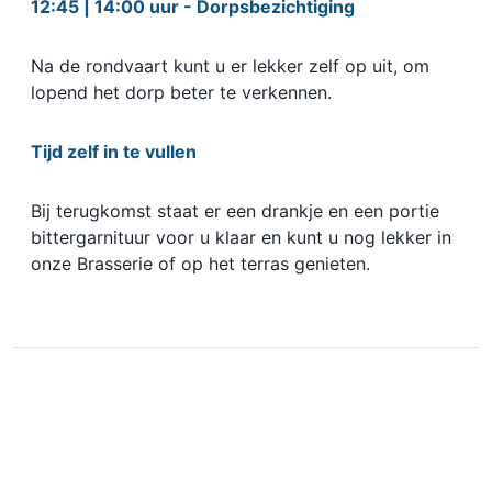
12:45 | 14:00 uur - Dorpsbezichtiging
Na de rondvaart kunt u er lekker zelf op uit, om
lopend het dorp beter te verkennen.
Tijd zelf in te vullen
Bij terugkomst staat er een drankje en een portie
bittergarnituur voor u klaar en kunt u nog lekker in
onze Brasserie of op het terras genieten.