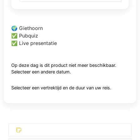
🌍 Giethoorn
✅ Pubquiz
✅ Live presentatie
Op deze dag is dit product niet meer beschikbaar.
Selecteer een andere datum.
Selecteer een vertrektijd en de duur van uw reis.