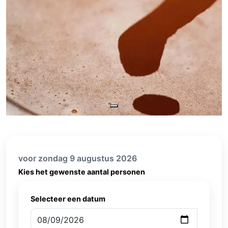
voor zondag 9 augustus 2026
Kies het gewenste aantal personen
Selecteer een datum