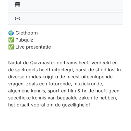
🌍 Giethoorn
✅ Pubquiz
✅ Live presentatie
Nadat de Quizmaster de teams heeft verdeeld en
de spelregels heeft uitgelegd, barst de strijd los! In
diverse rondes krijgt u de meest uiteenlopende
vragen, zoals een fotoronde, muziekronde,
algemene kennis, sport en film & tv. Je hoeft geen
specifieke kennis van bepaalde zaken te hebben,
het draait vooral om de gezelligheid!