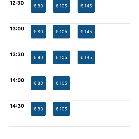
12:30
€ 80
€ 105
€ 145
13:00
€ 80
€ 105
€ 145
13:30
€ 80
€ 105
€ 145
14:00
€ 80
€ 105
14:30
€ 80
€ 105