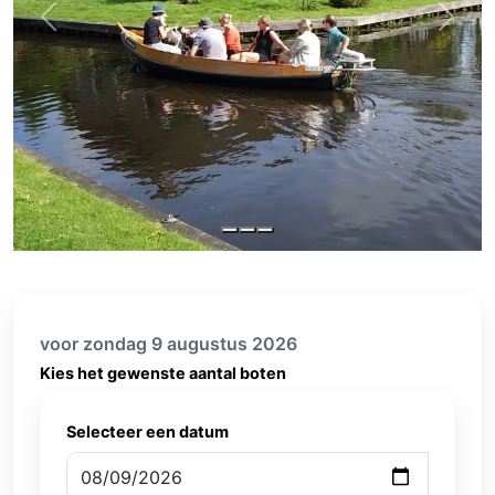
Previous
Next
voor zondag 9 augustus 2026
Kies het gewenste aantal boten
Selecteer een datum