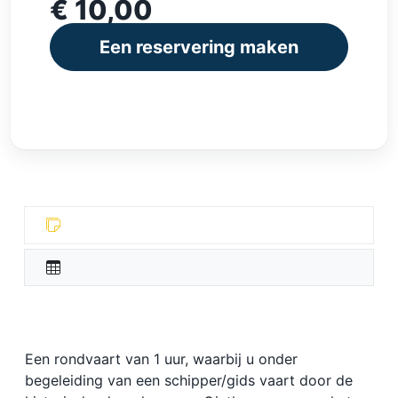
€ 10,00
Een reservering maken
Een rondvaart van 1 uur, waarbij u onder
begeleiding van een schipper/gids vaart door de