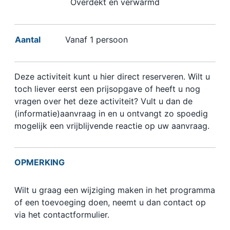
Overdekt en verwarmd
Aantal
Vanaf 1 persoon
Deze activiteit kunt u hier direct reserveren. Wilt u
toch liever eerst een prijsopgave of heeft u nog
vragen over het deze activiteit? Vult u dan de
(informatie)aanvraag in en u ontvangt zo spoedig
mogelijk een vrijblijvende reactie op uw aanvraag.
OPMERKING
Wilt u graag een wijziging maken in het programma
of een toevoeging doen, neemt u dan contact op
via het contactformulier.