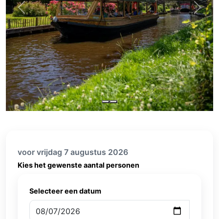
Previous
Next
voor vrijdag 7 augustus 2026
Kies het gewenste aantal personen
Selecteer een datum