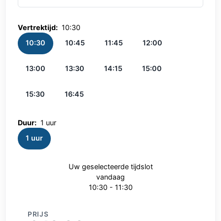
Vertrektijd:
10:30
10:30
10:45
11:45
12:00
13:00
13:30
14:15
15:00
15:30
16:45
Duur:
1 uur
1 uur
Uw geselecteerde tijdslot
vandaag
10:30 - 11:30
PRIJS