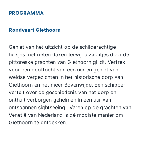
PROGRAMMA
Rondvaart Giethoorn
Geniet van het uitzicht op de schilderachtige
huisjes met rieten daken terwijl u zachtjes door de
pittoreske grachten van Giethoorn glijdt. Vertrek
voor een boottocht van een uur en geniet van
weidse vergezichten in het historische dorp van
Giethoorn en het meer Bovenwijde. Een schipper
vertelt over de geschiedenis van het dorp en
onthult verborgen geheimen in een uur van
ontspannen sightseeing . Varen op de grachten van
Venetië van Nederland is dé mooiste manier om
Giethoorn te ontdekken.