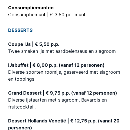
Consumptiemunten
Consumptiemunt | € 3,50 per munt
DESSERTS
Coupe IJs | € 5,50 p.p.
Twee smaken ijs met aardbeiensaus en slagroom
IJsbuffet | € 8,00 p.p. (vanaf 12 personen)
Diverse soorten roomijs, geserveerd met slagroom
en toppings
Grand Dessert | € 9,75 p.p. (vanaf 12 personen)
Diverse ijstaarten met slagroom, Bavarois en
fruitcocktail.
Dessert Hollands Venetië | € 12,75 p.p. (vanaf 20
personen)