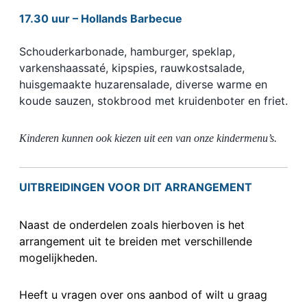
17.30 uur – Hollands Barbecue
Schouderkarbonade, hamburger, speklap,
varkenshaassaté, kipspies, rauwkostsalade,
huisgemaakte huzarensalade, diverse warme en
koude sauzen, stokbrood met kruidenboter en friet.
Kinderen kunnen ook kiezen uit een van onze kindermenu’s.
UITBREIDINGEN VOOR DIT ARRANGEMENT
Naast de onderdelen zoals hierboven is het
arrangement uit te breiden met verschillende
mogelijkheden.
Heeft u vragen over ons aanbod of wilt u graag