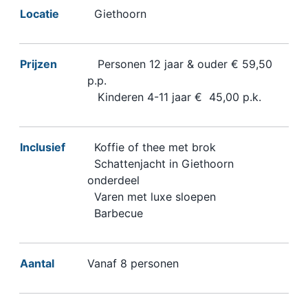
Locatie
Giethoorn
Prijzen
Personen 12 jaar & ouder € 59,50
p.p.
Kinderen 4-11 jaar € 45,00 p.k.
Inclusief
Koffie of thee met brok
Schattenjacht in Giethoorn
onderdeel
Varen met luxe sloepen
Barbecue
Aantal
Vanaf 8 personen