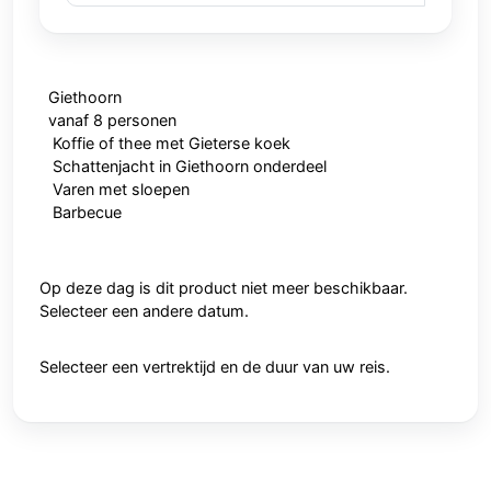
Giethoorn
vanaf 8 personen
Koffie of thee met Gieterse koek
Schattenjacht in Giethoorn onderdeel
Varen met sloepen
Barbecue
Op deze dag is dit product niet meer beschikbaar.
Selecteer een andere datum.
Selecteer een vertrektijd en de duur van uw reis.