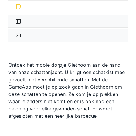
Ontdek het mooie dorpje Giethoorn aan de hand
van onze schattenjacht. U krijgt een schatkist mee
gevoelt met verschillende schatten. Met de
GameApp moet je op zoek gaan in Giethoorn om
deze schatten te openen. Ze kom je op plekken
waar je anders niet komt en er is ook nog een
beloning voor elke gevonden schat. Er wordt
afgesloten met een heerlijke barbecue