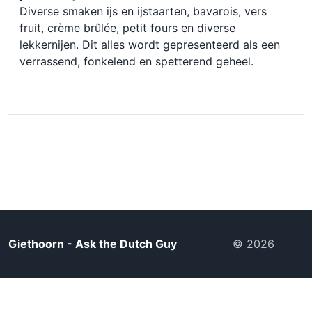
Diverse smaken ijs en ijstaarten, bavarois, vers
fruit, crème brûlée, petit fours en diverse
lekkernijen. Dit alles wordt gepresenteerd als een
verrassend, fonkelend en spetterend geheel.
Giethoorn - Ask the Dutch Guy
© 2026