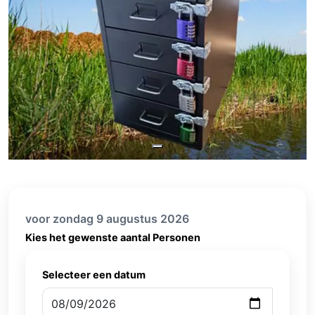
voor zondag 9 augustus 2026
Kies het gewenste aantal Personen
Selecteer een datum