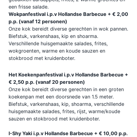
een frisse salade.
Wokpanfestival i.p.v Hollandse Barbecue + € 2,00
p.p. (vanaf 12 personen)
Onze kok bereidt diverse gerechten in wok pannen.
Biefstuk, varkenshaas, kip en shoarma.
Verschillende huisgemaakte salades, frites,
wokgroenten, warme en koude sauzen en
stokbrood met kruidenboter.
Het Koekenpanfestival i.p.v Hollandse Barbecue +
€ 2,50 p.p. (vanaf 20 personen)
Onze kok bereidt diverse gerechten in een groten
koekenpan met een doorsnede van 1.5 meter.
Biefstuk, varkenshaas, kip, shoarma, verschillende
huisgemaakte salades, frites, rijst, warme/koude
sauzen en stokbrood met kruidenboter.
I-Shy Yaki i.p.v Hollandse Barbecue + € 10,00 p.p.