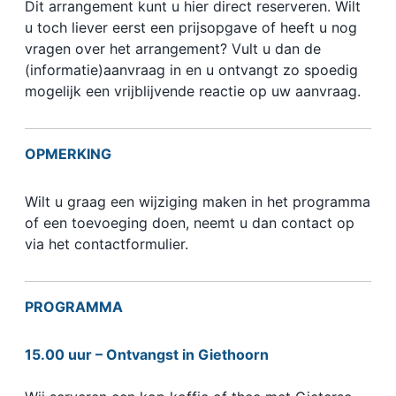
Dit arrangement kunt u hier direct reserveren. Wilt
u toch liever eerst een prijsopgave of heeft u nog
vragen over het arrangement? Vult u dan de
(informatie)aanvraag in en u ontvangt zo spoedig
mogelijk een vrijblijvende reactie op uw aanvraag.
OPMERKING
Wilt u graag een wijziging maken in het programma
of een toevoeging doen, neemt u dan contact op
via het contactformulier.
PROGRAMMA
15.00 uur – Ontvangst in Giethoorn