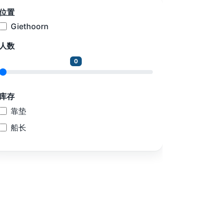
位置
Giethoorn
人数
0
库存
靠垫
船长