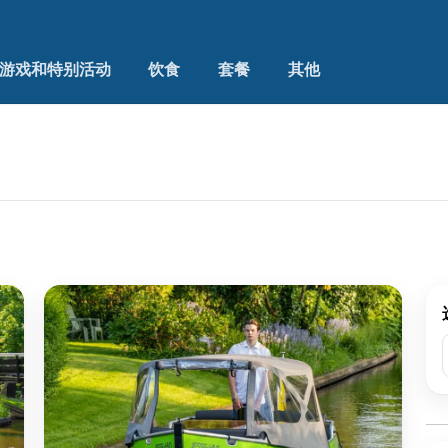
游戏和特别活动
饮食
套餐
其他