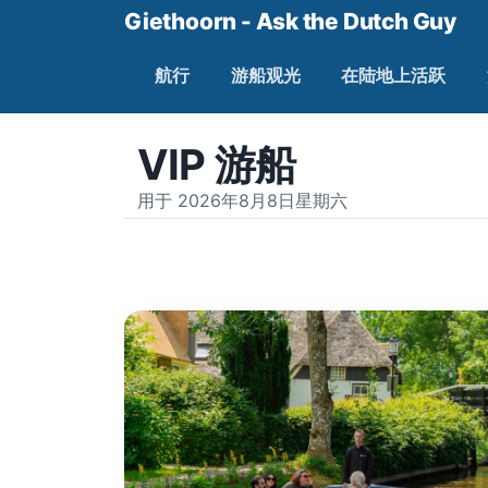
Giethoorn - Ask the Dutch Guy
航行
游船观光
在陆地上活跃
VIP 游船
用于 2026年8月8日星期六