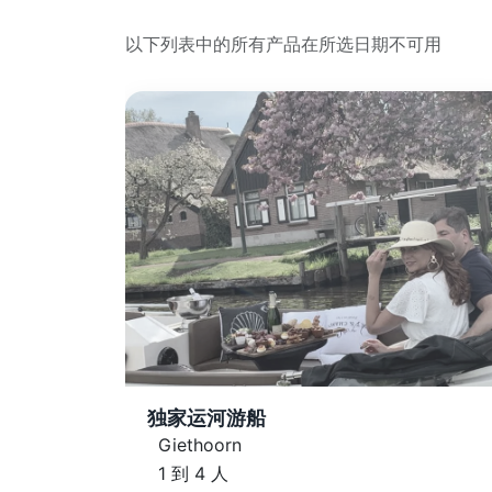
以下列表中的所有产品在所选日期不可用
独家运河游船
Giethoorn
1 到 4 人