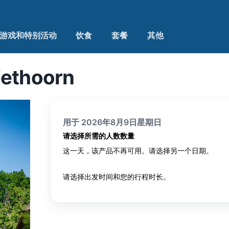
游戏和特别活动
饮食
套餐
其他
iethoorn
用于 2026年8月9日星期日
请选择所需的人数数量
这一天，该产品不再可用。请选择另一个日期。
请选择出发时间和您的行程时长。