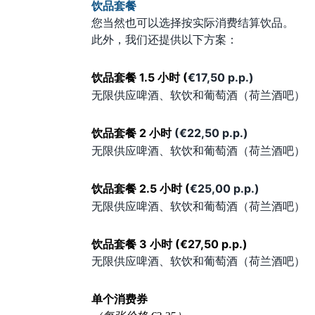
饮品套餐
您当然也可以选择按实际消费结算饮品。
此外，我们还提供以下方案：
饮品套餐 1.5 小时 (
€17,50 p.p.)
无限供应啤酒、软饮和葡萄酒（荷兰酒吧）
饮品套餐 2 小时
(€22,50 p.p.)
无限供应啤酒、软饮和葡萄酒（荷兰酒吧）
饮品套餐 2.5 小时
(
€25,00 p.p.)
无限供应啤酒、软饮和葡萄酒（荷兰酒吧）
饮品套餐 3 小时 (
€27,50 p.p.)
无限供应啤酒、软饮和葡萄酒（荷兰酒吧）
单个消费券