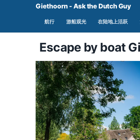
Giethoorn - Ask the Dutch Guy
航行
游船观光
在陆地上活跃
Escape by boat G