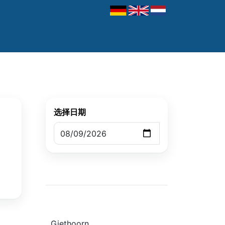
选择日期
Giethoorn