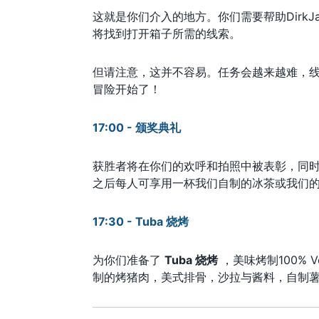
这就是你们介入的地方。你们需要帮助Dirk
将找到打开箱子所需的线索。
但请注意，这并不容易。任务会越来越难，
冒险开始了！
17:00 - 颁奖典礼
获胜者将在你们的欢呼和拍照中被表彰，同时举杯庆祝
之后每人可享用一杯我们自制的冰茶或我们的特色
17:30 - Tuba 烧烤
为你们准备了
Tuba 烧烤
，美味烤制100%
制的烤猪肉，美式排骨，沙拉与酱料，自制