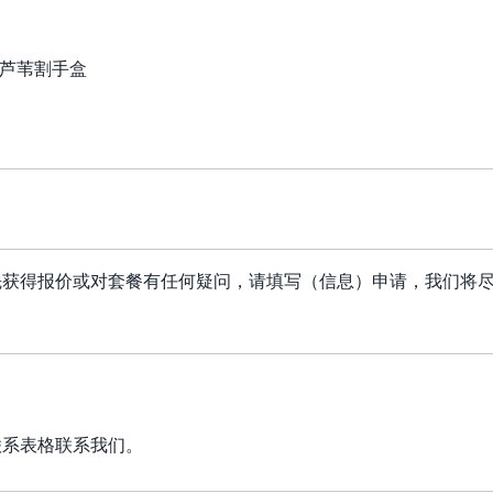
e 芦苇割手盒
先获得报价或对套餐有任何疑问，请填写（信息）申请，我们将
联系表格联系我们。