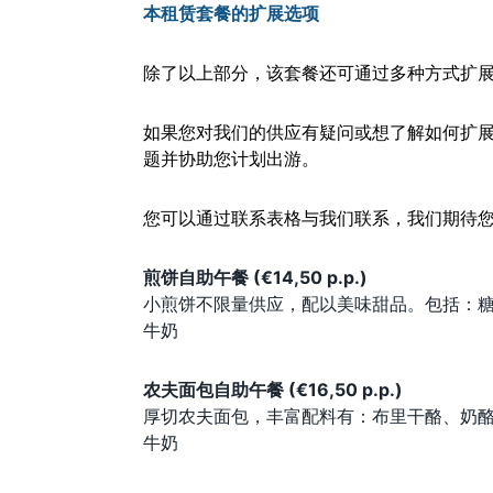
本租赁套餐的扩展选项
除了以上部分，该套餐还可通过多种方式扩
如果您对我们的供应有疑问或想了解如何扩
题并协助您计划出游。
您可以通过联系表格与我们联系，我们期待
煎饼自助午餐 (€14,50 p.p.)
小煎饼不限量供应，配以美味甜品。包括：
牛奶
农夫面包自助午餐 (€16,50 p.p.)
厚切农夫面包，丰富配料有：布里干酪、奶
牛奶