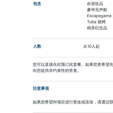
包含
欢迎饮品
豪华无声船
Escapegam
Tuba 烧烤
精美纪念品
人数
从10人起
您可以直接在此预订此套餐。如果您更希望
向您提供非约束性的答复。
注意事项
如果您希望对项目进行更改或添加，请通过