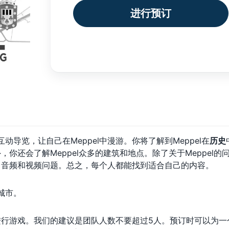
进行预订
动导览，让自己在Meppel中漫游。你将了解到Meppel在
历史
你还会了解Meppel众多的建筑和地点。除了关于Meppel的
、音频和视频问题。总之，每个人都能找到适合自己的内容。
城市。
行游戏。我们的建议是团队人数不要超过5人。预订时可以为一