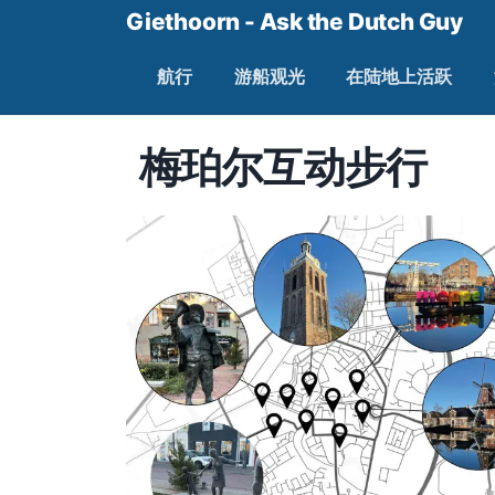
Giethoorn - Ask the Dutch Guy
航行
游船观光
在陆地上活跃
梅珀尔互动步行