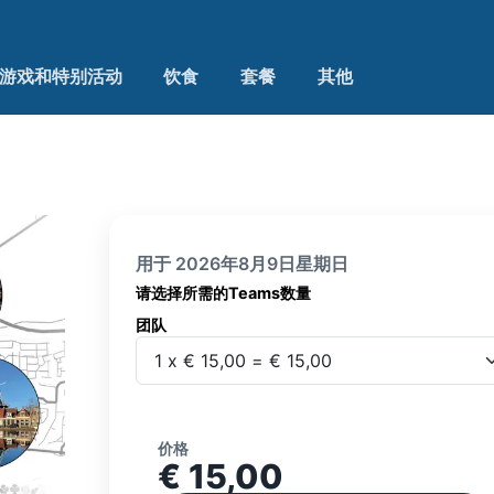
游戏和特别活动
饮食
套餐
其他
用于 2026年8月9日星期日
请选择所需的Teams数量
团队
团队
价格
€ 15,00