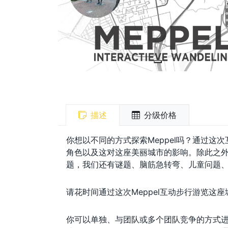
描述
分级价格
你想以不同的方式探索Meppel吗？通过这次互
角色以及这对这座美丽城市的影响。除此之外，
题，我们还有谜题、脑筋急转弯、儿童问题
请花时间通过这次Meppel互动步行游览这座
你可以单独、与团队或多个团队竞争的方式进