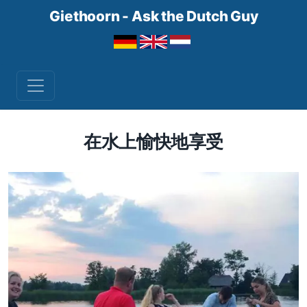
Giethoorn - Ask the Dutch Guy
在水上愉快地享受