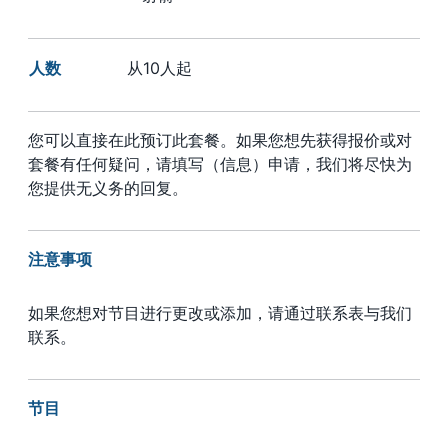
人数
从10人起
您可以直接在此预订此套餐。如果您想先获得报价或对
套餐有任何疑问，请填写（信息）申请，我们将尽快为
您提供无义务的回复。
注意事项
如果您想对节目进行更改或添加，请通过联系表与我们
联系。
节目