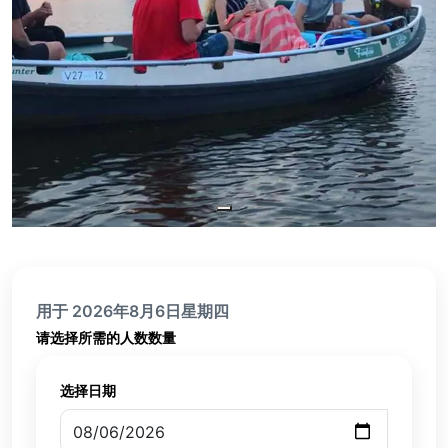
用于 2026年8月6日星期四
请选择所需的人数数量
选择日期