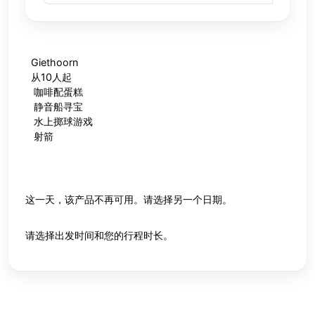
Giethoorn
从10人起
咖啡配蛋糕
静音船寻宝
水上掷球游戏
射箭
这一天，该产品不再可用。请选择另一个日期。
请选择出发时间和您的行程时长。