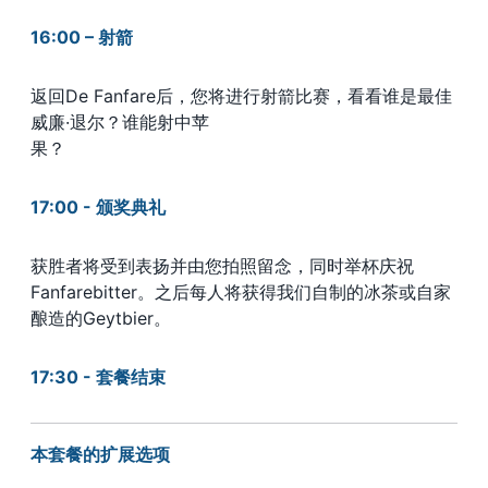
16:00
–
射箭
返回De Fanfare后，您将进行射箭比赛，看看谁是最佳
威廉·退尔？谁能射中苹
果
17:00 - 颁奖典礼
获胜者将受到表扬并由您拍照留念，同时举杯庆祝
Fanfarebitter。之后每人将获得我们自制的冰茶或自家
酿造的Geytbier。
17:30 - 套餐结束
本套餐的扩展选项