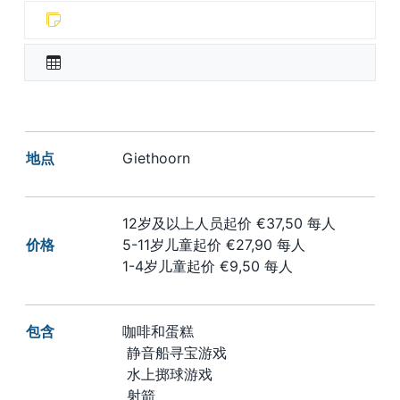
地点
Giethoorn
12岁及以上人员起价 €37,50 每人
价格
5-11岁儿童起价 €27,90 每人
1-4岁儿童起价 €9,50 每人
包含
咖啡和蛋糕
静音船寻宝游戏
水上掷球游戏
射箭