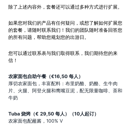
除了上述内容外，套餐还可以通过多种方式进行扩展。
如果您对我们的产品有任何疑问，或想了解如何扩展您
的套餐，请随时联系我们！我们的团队随时准备回答您
的所有问题，帮助您规划您的出游日。
您可以通过联系表与我们取得联系，我们期待您的来
信！
农家面包自助午餐（€16,50 每人）
厚切农家面包，丰富配料：布里奶酪、奶酪、生牛肉
片、火腿、阿登火腿和鹰嘴豆泥，配无限量咖啡、茶和
牛奶
Tuba 烧烤（
€
29,50 每人）（10人起订）
农家面包配蘸酱，100% V