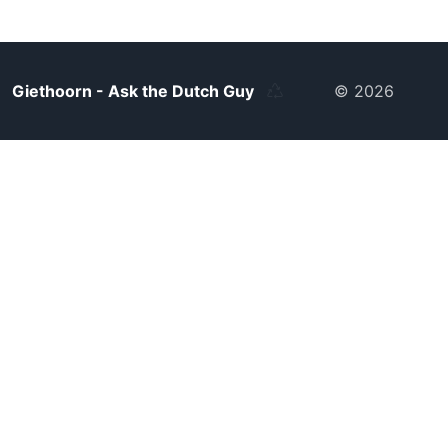
Giethoorn - Ask the Dutch Guy
© 2026