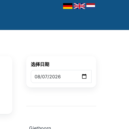
选择日期
Giethoorn