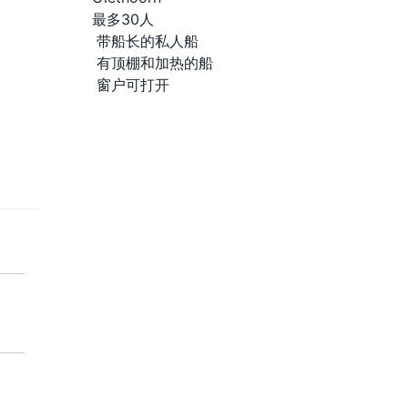
最多30人
带船长的私人船
有顶棚和加热的船
窗户可打开