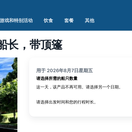
游戏和特别活动
饮食
套餐
其他
船长，带顶篷
用于 2026年8月7日星期五
请选择所需的船只数量
这一天，该产品不再可用。请选择另一个日期。
请选择出发时间和您的行程时长。