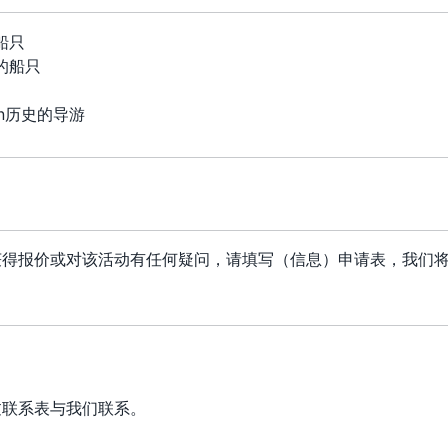
船只
的船只
rn历史的导游
获得报价或对该活动有任何疑问，请填写（信息）申请表，我们
过联系表与我们联系。